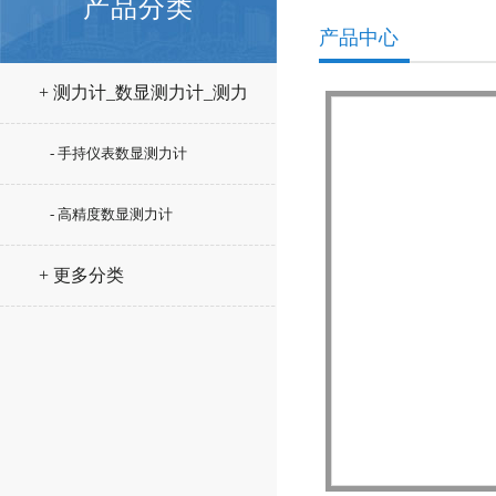
产品分类
产品中心
+ 测力计_数显测力计_测力
仪
- 手持仪表数显测力计
- 高精度数显测力计
+ 更多分类