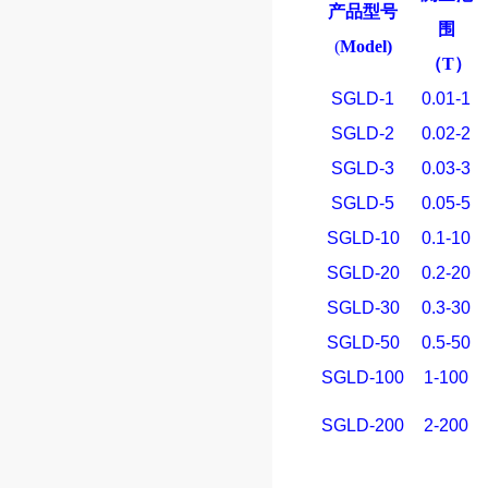
产品型号
围
(
Model)
（
T
）
SGLD-1
0.01-1
SGLD-2
0.02-2
SGLD-3
0.03-3
SGLD-5
0.05-5
SGLD-10
0.1-10
SGLD-20
0.2-20
SGLD-30
0.3-30
SGLD-50
0.5-50
SGLD-100
1-100
SGLD-200
2-200