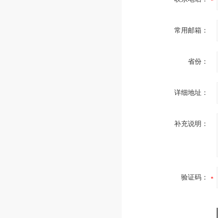
常用邮箱：
省份：
详细地址：
补充说明：
验证码：