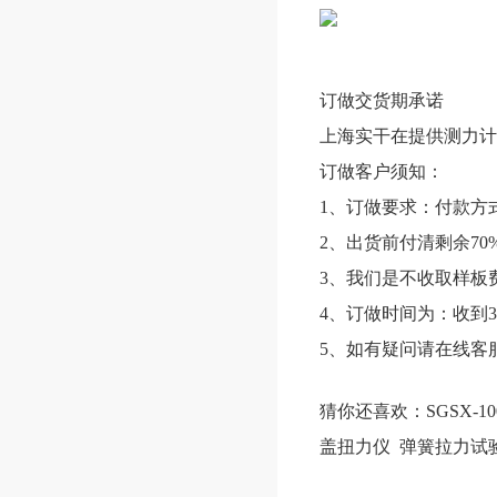
订做交货期承诺
上海实干在提供测力计
订做客户须知：
1、订做要求：付款方
2、出货前付清剩余70
3、我们是不收取样板
4、订做时间为：收到3
5、如有疑问请在线客
猜你还喜欢：
SGSX-
盖扭力仪 弹簧拉力试