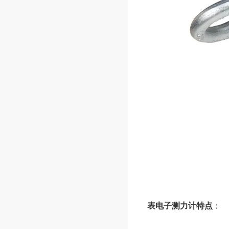
表电子测力计特点
：