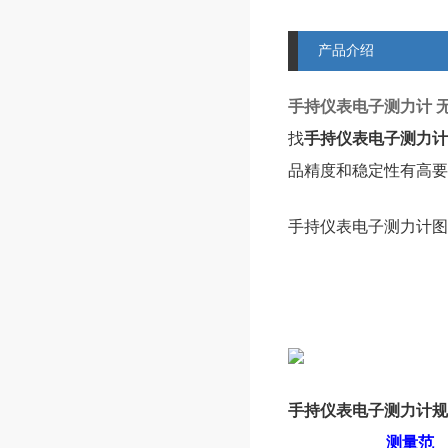
产品介绍
手持仪表电子测力计 
找
手持仪表电子测力计
品精度和稳定性有高要
手持仪表电子测力计图
手持仪表电子测力计
规
测量范