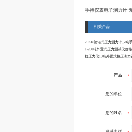
手持仪表电子测力计 
相关产品
产品：
您的单位：
您的姓名：
联系电话：