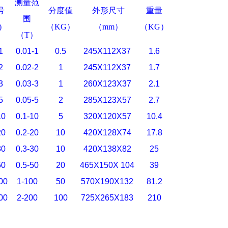
测量范
号
分度值
外形尺寸
重量
围
)
（KG
）
（
mm
）
（KG
）
（
T
）
1
0.01-1
0.5
245X112X37
1.6
2
0.02-2
1
245X112X37
1.7
3
0.03-3
1
260X123X37
2.1
5
0.05-5
2
285X123X57
2.7
10
0.1-10
5
320X120X57
10.4
20
0.2-20
10
420X128X74
17.8
30
0.3-30
10
420X138X82
25
50
0.5-50
20
465X150X 104
39
00
1-100
50
570X190X132
81.2
00
2-200
100
725X265X183
210