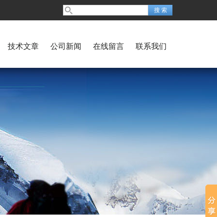
技术文章
公司新闻
在线留言
联系我们