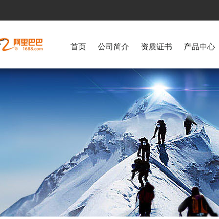
首页
公司简介
资质证书
产品中心