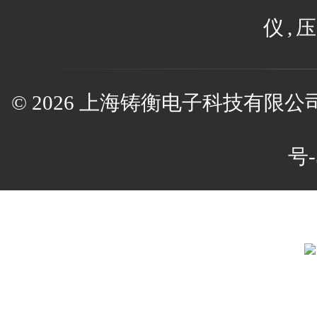
仪
,
压
© 2026 上海铸衡电子科技有限公司(w
号-