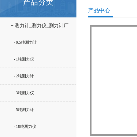
产品分类
产品中心
+ 测力计_测力仪_测力计厂
家
- 0.5吨测力计
- 1吨测力仪
- 2吨测力计
- 3吨测力仪
- 5吨测力计
- 10吨测力仪