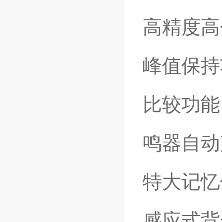
高精度高分
峰值保持
比较功能
鸣器自动
特大记忆
感应式背