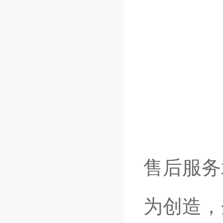
售后服务
为创造，