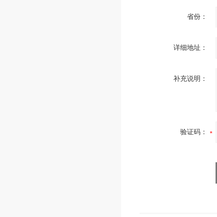
省份：
详细地址：
补充说明：
验证码：