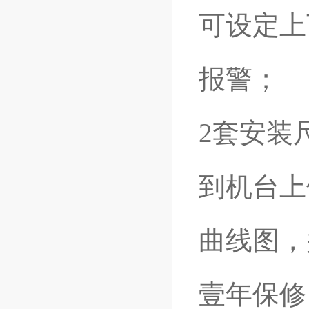
可设定上
报警；
2套安装
到机台上
曲线图，
壹年保修