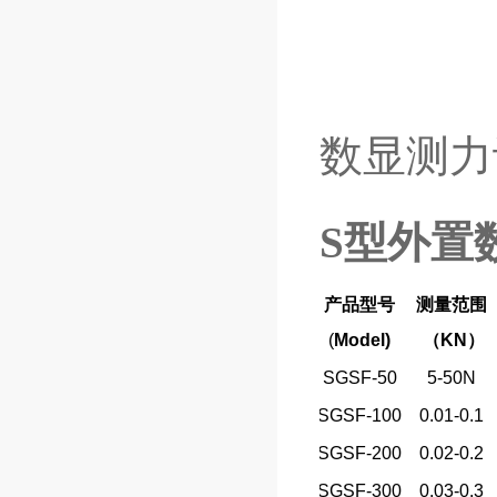
数显测力
S型外置
产品型号
测量范围
(
Model)
（
KN
）
SGSF-50
5-50N
SGSF-100
0.01-0.1
SGSF-200
0.02-0.2
SGSF-300
0.03-0.3