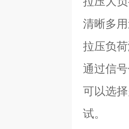
拉压大负
清晰多用
拉压负荷
通过信号
可以选择
试。