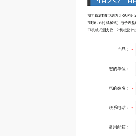
产品：
您的单位：
您的姓名：
联系电话：
常用邮箱：