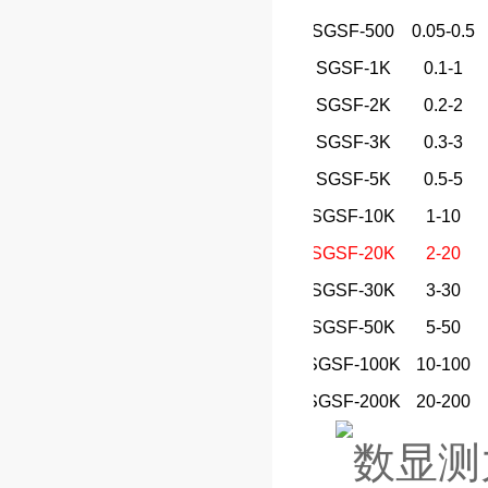
SGSF-500
0.05-0.5
SGSF-1K
0.1-1
SGSF-2K
0.2-2
SGSF-3K
0.3-3
SGSF-5K
0.5-5
SGSF-10K
1-10
SGSF-20K
2-20
SGSF-30K
3-30
SGSF-50K
5-50
SGSF-100K
10-100
SGSF-200K
20-200
数显测