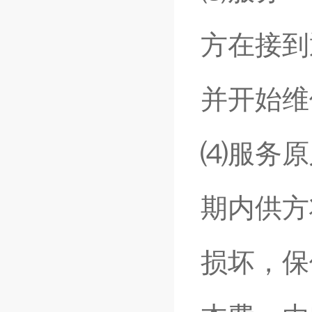
方在接到
并开始维
⑷服务原
期内供方
损坏，保