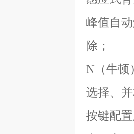
峰值自动
除；
N（牛顿
选择、并
按键配置