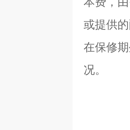
本费，由
或提供的
在保修期
况。