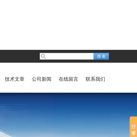
技术文章
公司新闻
在线留言
联系我们