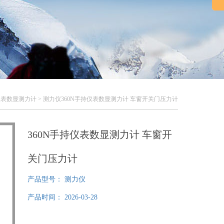
仪表数显测力计
> 测力仪360N手持仪表数显测力计 车窗开关门压力计
360N手持仪表数显测力计 车窗开
关门压力计
产品型号：
测力仪
产品时间：
2026-03-28