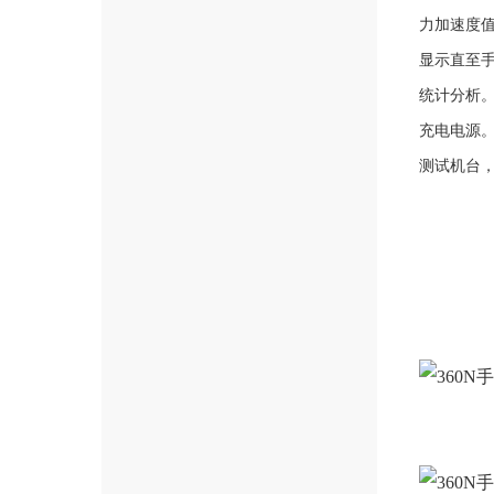
力加速度值
显示直至手
统计分析。
充电电源。
测试机台，