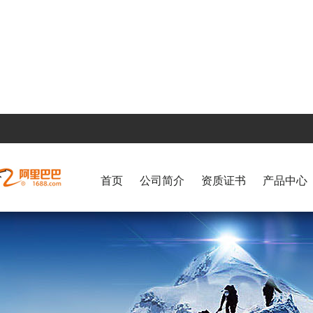
首页
公司简介
资质证书
产品中心