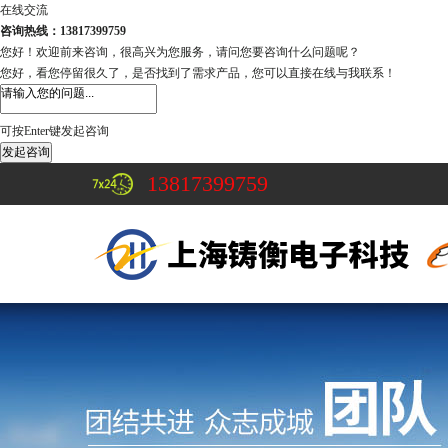
在线交流
咨询热线：13817399759
您好！欢迎前来咨询，很高兴为您服务，请问您要咨询什么问题呢？
您好，看您停留很久了，是否找到了需求产品，您可以直接在线与我联系！
可按Enter键发起咨询
发起咨询
13817399759