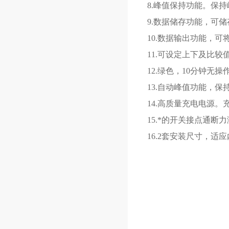
8.峰值保持功能。保
9.数据储存功能，可储
10.数据输出功能，
11.可设定上下及比较
12.绿色，10分钟无
13.自动峰值功能，保
14.高质量充电电源。
15.*的开关接点通
16.2套安装尺寸，