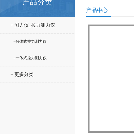
产品分类
产品中心
+ 测力仪_拉力测力仪
- 分体式拉力测力仪
- 一体式拉力测力仪
+ 更多分类