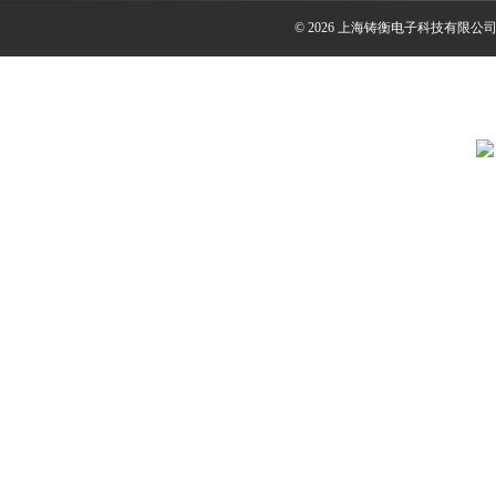
© 2026 上海铸衡电子科技有限公司(ww