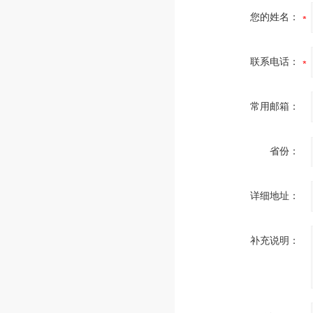
您的姓名：
联系电话：
常用邮箱：
省份：
详细地址：
补充说明：