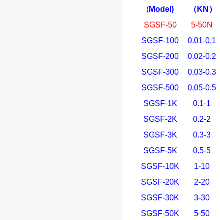
(
Model)
（
KN
）
SGSF-50
5-50N
SGSF-100
0.01-0.1
SGSF-200
0.02-0.2
SGSF-300
0.03-0.3
SGSF-500
0.05-0.5
SGSF-1K
0.1-1
SGSF-2K
0.2-2
SGSF-3K
0.3-3
SGSF-5K
0.5-5
SGSF-10K
1-10
SGSF-20K
2-20
SGSF-30K
3-30
SGSF-50K
5-50