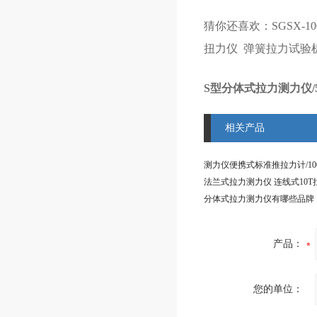
猜你还喜欢：
SGSX-
扭力仪
弹簧拉力试验
S型分体式拉力测力仪/
相关产品
分体式拉力测力仪有哪些品牌
产品：
您的单位：