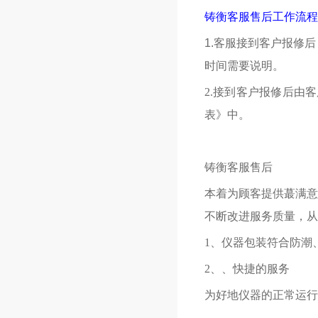
铸衡客服售后工作流程
1.
客服接到客户报修后
时间需要说明。
2.接到客户报修后由
表》中。
铸衡客服售后
本着为顾客提供蕞满意
不断改进服务质量，从
1、仪器包装符合防潮
2、、快捷的服务
为好地仪器的正常运行