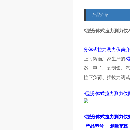
产品介绍
S型分体式拉力测力仪/
分体式拉力测力仪简介
上海铸衡厂家生产的
S
器、电子、五制锁、汽
拉压负荷、插拔力测试
S型分体式拉力测力仪
S型
分体式拉力测力仪
产品型号
测量范围