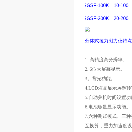
SGSF-100K
10-100
SGSF-200K
20-200
分体式拉力测力仪特点
1. 高精度高分辨率。
2. 6位大屏幕显示。
3。背光功能。
4.LCD液晶显示屏翻
5.自动关机时间设置功
6.电池容量显示功能。
7.六种测试模式、三
互换算，重力加速度设