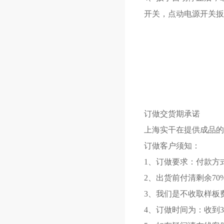
开关，点动电源开关扳
订做交货期承诺
上海实干在提供
成品的
订做客户须知：
1、订做要求：付款方
2、出货前付清剩余70
3、我们是不收取样板
4、订做时间为：收到3