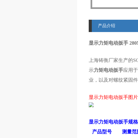
产品介绍
显示力矩电动扳手 28
上海铸衡厂家生产的S
示
力矩电动扳手
应用
业，以及对螺纹紧固件
显示力矩电动扳手图片
显示力矩电动扳手规格
产品型号
测量范