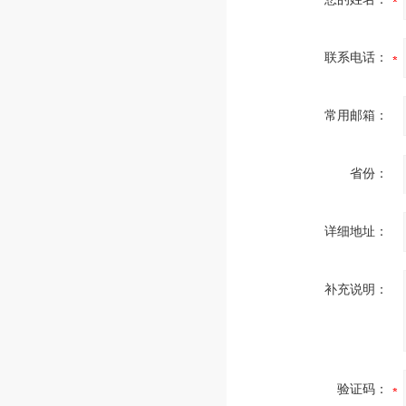
联系电话：
常用邮箱：
省份：
详细地址：
补充说明：
验证码：