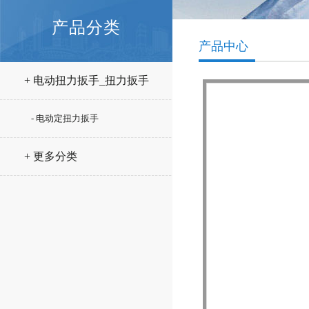
产品分类
产品中心
+ 电动扭力扳手_扭力扳手
- 电动定扭力扳手
+ 更多分类