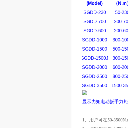
(Model)
（N.m
SGDD-230
50-23
SGDD-700
200-7
SGDD-600
200-6
SGDD-1000
300-10
SGDD-1500
500-15
SGDD-1500J
300-15
SGDD-2000
600-20
SGDD-2500
800-25
SGDD-3500
1500-3
显示力矩电动扳手力矩
1、用户可在50-350