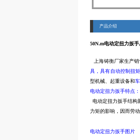
产品介绍
50N.m电动定扭力扳
上海铸衡厂家生产销
具，具有自动控制扭
型机械、起重设备和
车
电动定扭力扳手特点：
电动定扭力扳手结构
力矩的影响，因而劳动强度
电动定扭力扳手图片