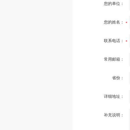
您的单位：
您的姓名：
联系电话：
常用邮箱：
省份：
详细地址：
补充说明：