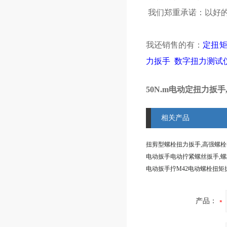
我们郑重承诺：以好的
我还销售的有：
定扭
力扳手
数字扭力测试
50N.m电动定扭力扳
相关产品
产品：