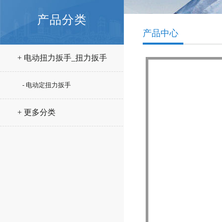
产品分类
产品中心
+ 电动扭力扳手_扭力扳手
- 电动定扭力扳手
+ 更多分类