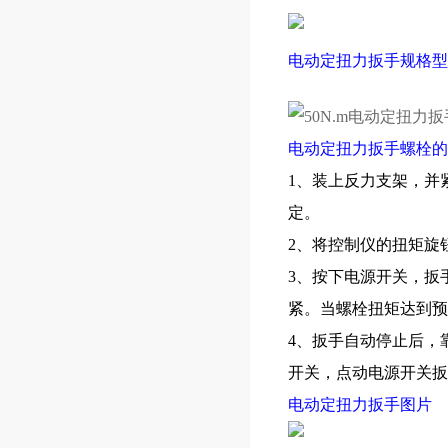
电动定扭力扳手规格型
电动定扭力扳手螺栓的
1、装上反力支架，并
定。
2、将控制仪的扭矩旋
3、按下电源开关，扳
紧。当螺栓扭矩达到预
4、扳手自动停止后，
开关，点动电源开关扳
电动定扭力扳手图片