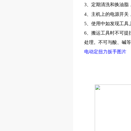
3、定期清洗和换油脂
4、主机上的电源开关
5、使用中如发现工具
6、搬运工具时不可提
处理。不可与酸、碱等
电动定扭力扳手图片