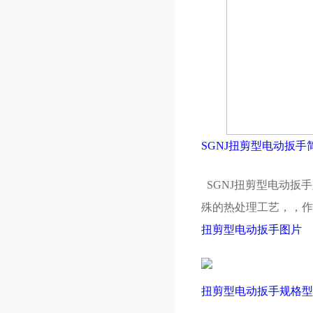
SGNJ扭剪型电动扳手
SGNJ扭剪型电动扳手
殊的热处理工艺，，作
扭剪型电动扳手图片
扭剪型电动扳手规格型