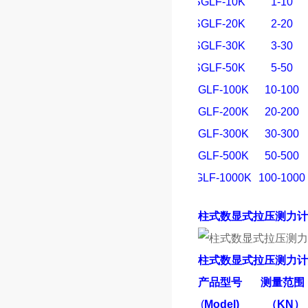
SGLF-10K
1-10
SGLF-20K
2-20
SGLF-30K
3-30
SGLF-50K
5-50
SGLF-100K
10-100
SGLF-200K
20-200
SGLF-300K
30-300
SGLF-500K
50-500
SGLF-1000K
100-1000
柱式数显式拉压测力计
柱式数显式拉压测力计
产品型号
测量范围
(
Model)
（
KN
）