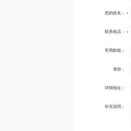
您的姓名：
联系电话：
常用邮箱：
省份：
详细地址：
补充说明：