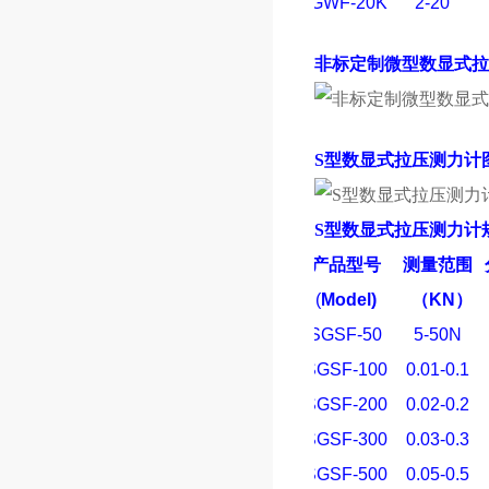
SGWF-20K
2-20
非标定制微型数显式拉
S型数显式拉压测力计
S型数显式拉压测力计
产品型号
测量范围
(
Model)
（
KN
）
SGSF-50
5-50N
SGSF-100
0.01-0.1
SGSF-200
0.02-0.2
SGSF-300
0.03-0.3
SGSF-500
0.05-0.5