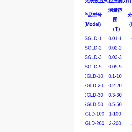
无线数显式拉压测力计
测量范
产品型号
围
(
Model)
（
（
T
）
SGLD-1
0.01-1
SGLD-2
0.02-2
SGLD-3
0.03-3
SGLD-5
0.05-5
SGLD-10
0.1-10
SGLD-20
0.2-20
SGLD-30
0.3-30
SGLD-50
0.5-50
SGLD-100
1-100
SGLD-200
2-200