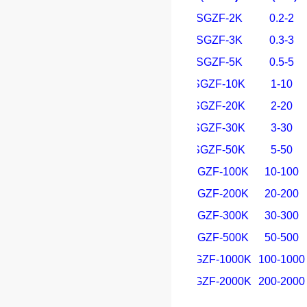
SGZF-2K
0.2-2
SGZF-3K
0.3-3
SGZF-5K
0.5-5
SGZF-10K
1-10
SGZF-20K
2-20
SGZF-30K
3-30
SGZF-50K
5-50
SGZF-100K
10-100
SGZF-200K
20-200
SGZF-300K
30-300
SGZF-500K
50-500
SGZF-1000K
100-1000
SGZF-2000K
200-2000