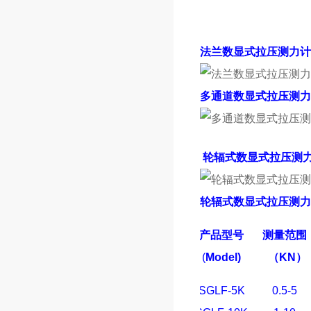
法兰数显式拉压测力
多通道数显式拉压测力
轮辐式数显式拉压测
轮辐式数显式拉压测力
产品型号
测量范围
(
Model)
（
KN
）
SGLF-5K
0.5-5