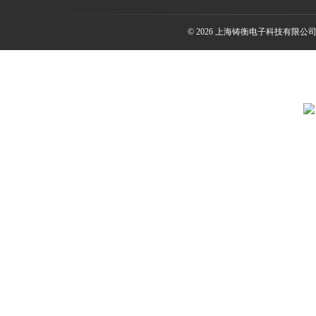
© 2026 上海铸衡电子科技有限公司(ww