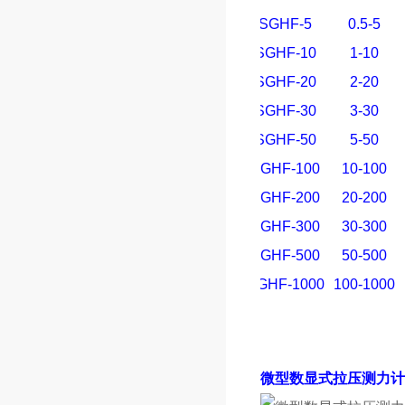
SGHF-5
0.5-5
SGHF-10
1-10
SGHF-20
2-20
SGHF-30
3-30
SGHF-50
5-50
SGHF-100
10-100
SGHF-200
20-200
SGHF-300
30-300
SGHF-500
50-500
SGHF-1000
100-1000
微型数显式拉压测力计