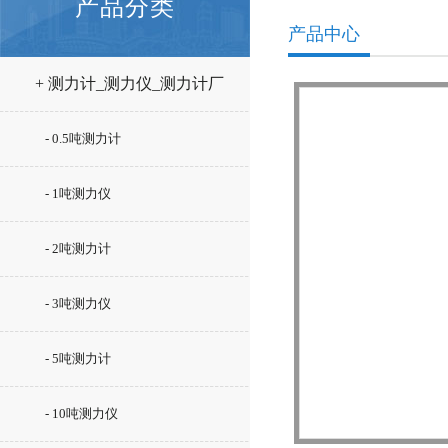
产品分类
产品中心
+ 测力计_测力仪_测力计厂
家
- 0.5吨测力计
- 1吨测力仪
- 2吨测力计
- 3吨测力仪
- 5吨测力计
- 10吨测力仪