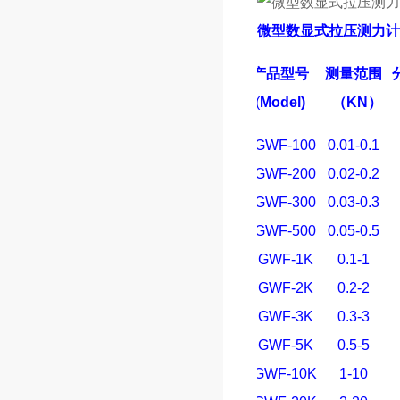
微型数显式拉压测力计
产品型号
测量范围
(
Model)
（
KN
）
SGWF-100
0.01-0.1
SGWF-200
0.02-0.2
SGWF-300
0.03-0.3
SGWF-500
0.05-0.5
SGWF-1K
0.1-1
SGWF-2K
0.2-2
SGWF-3K
0.3-3
SGWF-5K
0.5-5
SGWF-10K
1-10