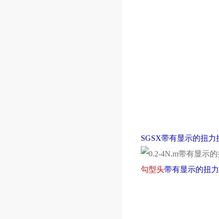
SGSX
带有显示的扭力
勾型头
带有显示的扭力