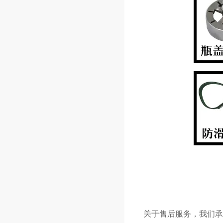
关于售后服务，我们承