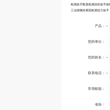
产品：
您的单位：
您的姓名：
联系电话：
常用邮箱：
省份：