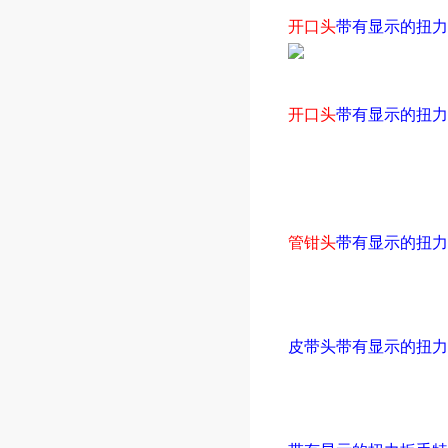
开口头
带有显示的扭力
开口头
带有显示的扭力
管钳头
带有显示的扭力
皮带头带有显示的扭力