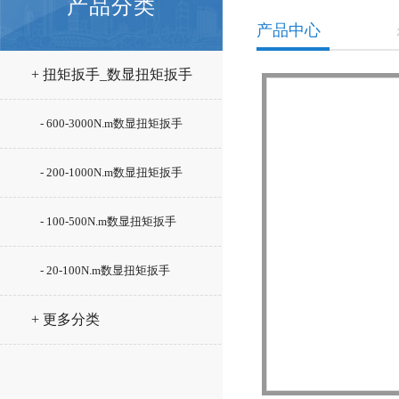
产品分类
产品中心
+ 扭矩扳手_数显扭矩扳手
- 600-3000N.m数显扭矩扳手
- 200-1000N.m数显扭矩扳手
- 100-500N.m数显扭矩扳手
- 20-100N.m数显扭矩扳手
+ 更多分类