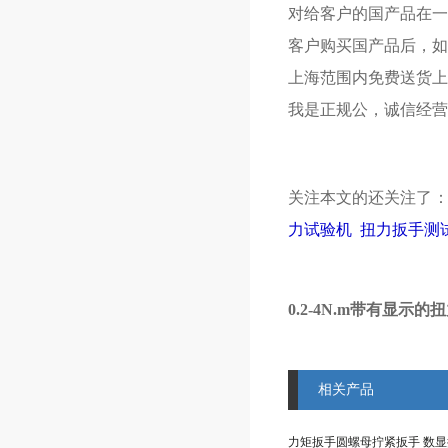
对给客户的国产品在一
客户购买国产品后，如
上海范围内免费送货上
我是正规公，诚信经营
关注本文的还关注了
力试验机
扭力扳手测
0.2-4N.m带有显示
相关产品