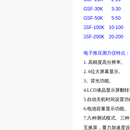
SGSF-30K
3-30
SGSF-50K
5-50
SGSF-100K
10-100
SGSF-200K
20-200
电子推压测力仪
特点：
1. 高精度高分辨率。
2. 6位大屏幕显示。
3。背光功能。
4.LCD液晶显示屏翻
5.自动关机时间设置功
6.电池容量显示功能。
7.六种测试模式、三
互换算，重力加速度设