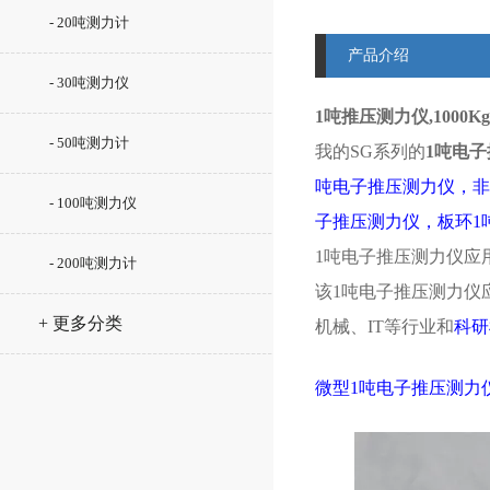
- 20吨测力计
产品介绍
- 30吨测力仪
1吨推压测力仪,1000
- 50吨测力计
我的SG系列的
1吨电
吨电子推压测力仪，非
- 100吨测力仪
子推压测力仪，板环1
1吨电子推压测力仪应
- 200吨测力计
该1吨电子推压测力仪
+ 更多分类
机械、IT等行业和
科研
微型1吨电子推压测力