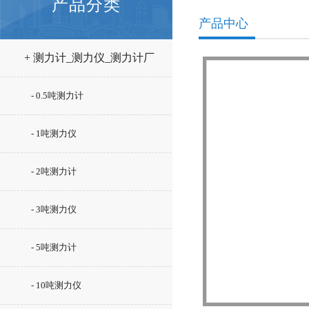
产品分类
产品中心
+ 测力计_测力仪_测力计厂
家
- 0.5吨测力计
- 1吨测力仪
- 2吨测力计
- 3吨测力仪
- 5吨测力计
- 10吨测力仪