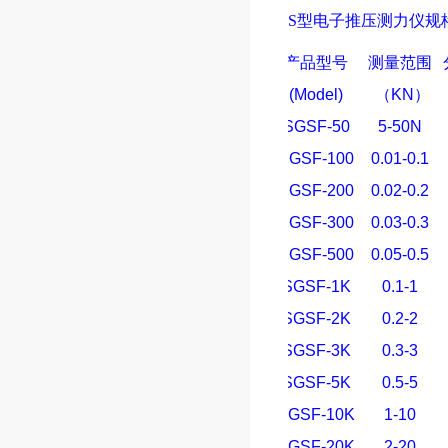
S型
电子推压测力仪
规
产品型号
测量范围
(Model)
（
KN
）
SGSF-50
5-50N
SGSF-100
0.01-0.1
SGSF-200
0.02-0.2
SGSF-300
0.03-0.3
SGSF-500
0.05-0.5
SGSF-1K
0.1-1
SGSF-2K
0.2-2
SGSF-3K
0.3-3
SGSF-5K
0.5-5
SGSF-10K
1-10
SGSF-20K
2-20