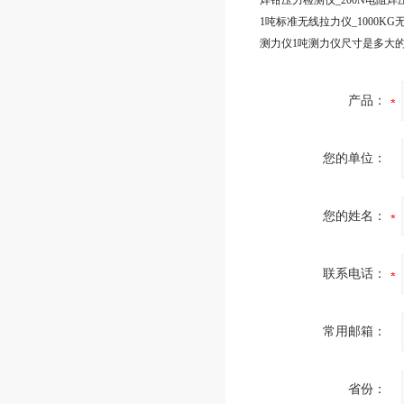
测力仪1吨测力仪尺寸是多大
产品：
您的单位：
您的姓名：
联系电话：
常用邮箱：
省份：