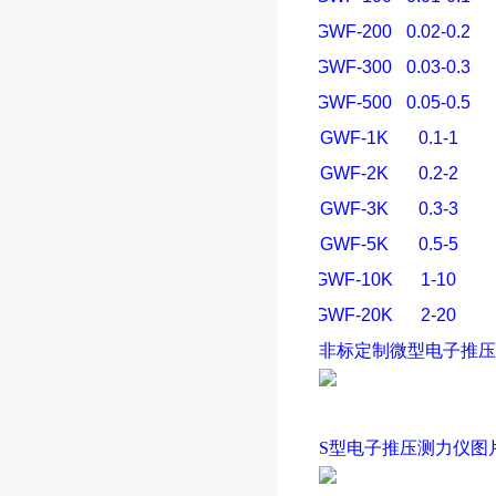
SGWF-200
0.02-0.2
SGWF-300
0.03-0.3
SGWF-500
0.05-0.5
SGWF-1K
0.1-1
SGWF-2K
0.2-2
SGWF-3K
0.3-3
SGWF-5K
0.5-5
SGWF-10K
1-10
SGWF-20K
2-20
非标定制微型
电子推压
S型
电子推压测力仪
图