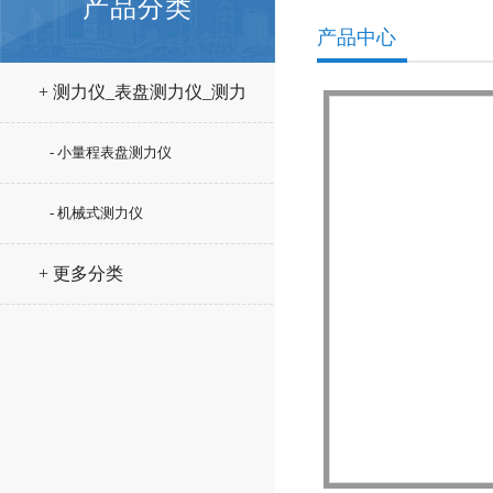
产品分类
产品中心
+ 测力仪_表盘测力仪_测力
计
- 小量程表盘测力仪
- 机械式测力仪
+ 更多分类