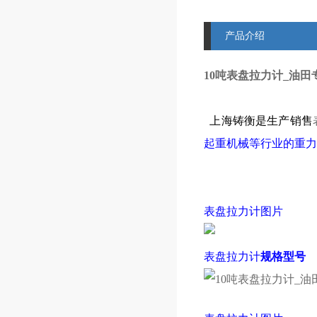
产品介绍
10吨表盘拉力计_油田
上海铸衡是生产销售
起重机械等行业的重力
表盘拉力计
图片
表盘拉力计
规格型号