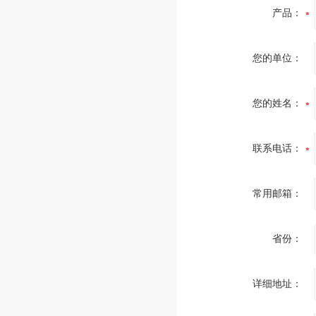
产品：
您的单位：
您的姓名：
联系电话：
常用邮箱：
省份：
详细地址：