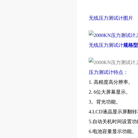
无线
压力测试计
图片
无线
压力测试计
规格型
压力测试计
特点：
1. 高精度高分辨率。
2. 6位大屏幕显示。
3。背光功能。
4.LCD液晶显示屏翻
5.自动关机时间设置功
6.电池容量显示功能。