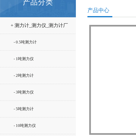
产品分类
产品中心
+ 测力计_测力仪_测力计厂
家
- 0.5吨测力计
- 1吨测力仪
- 2吨测力计
- 3吨测力仪
- 5吨测力计
- 10吨测力仪