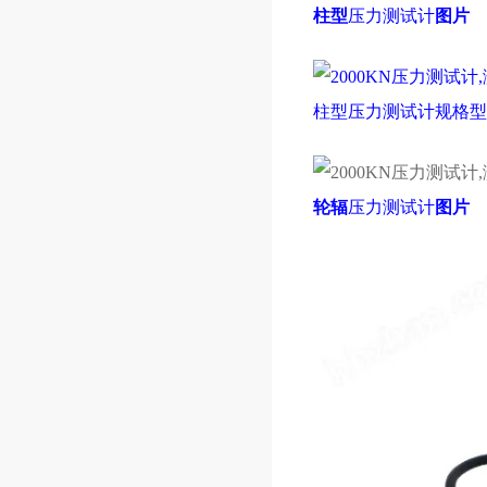
柱型
压力测试计
图片
柱型
压力测试计
规格型
轮辐
压力测试计
图片