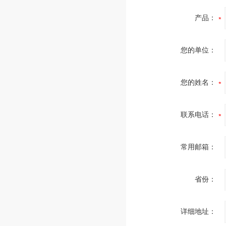
产品：
您的单位：
您的姓名：
联系电话：
常用邮箱：
省份：
详细地址：