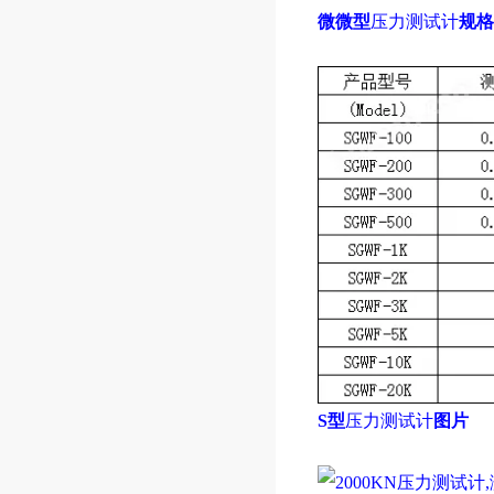
微微型
压力测试计
规格
S型
压力测试计
图片