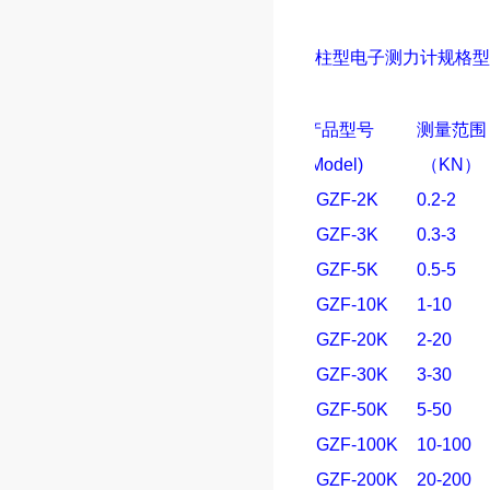
柱型电子测力计
规格型
产品型号
测量范围
(Model)
（
KN
）
SGZF-2K
0.2-2
SGZF-3K
0.3-3
SGZF-5K
0.5-5
SGZF-10K
1-10
SGZF-20K
2-20
SGZF-30K
3-30
SGZF-50K
5-50
SGZF-100K
10-100
SGZF-200K
20-200