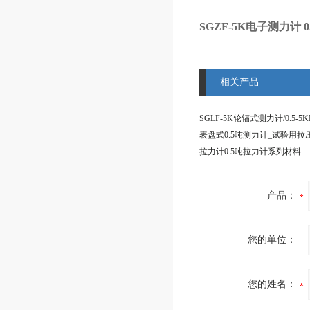
SGZF-5K电子测力计
相关产品
拉力计0.5吨拉力计系列材料
产品：
您的单位：
您的姓名：