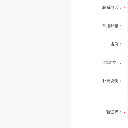
联系电话：
常用邮箱：
省份：
详细地址：
补充说明：
验证码：