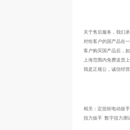
关于售后服务，我们承
对给客户的国产品在一
客户购买国产品后，如
上海范围内免费送货上
我是正规公，诚信经营
相关：
定扭矩电动扳手
扭力扳手
数字扭力测