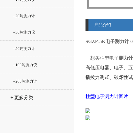
- 20吨测力计
产品介绍
- 30吨测力仪
SGZF-5K电子测力计
- 50吨测力计
想买柱型电子
测力计
- 100吨测力仪
高低压电器、电子、五
插拔力测试、破坏性试
- 200吨测力计
柱型电子测力计图片
+ 更多分类