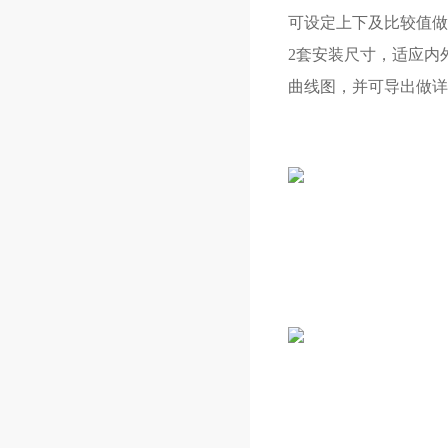
可设定上下及比较值做
2套安装尺寸，适应内
曲线图，并可导出做详