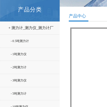
产品分类
产品中心
+ 测力计_测力仪_测力计厂
家
- 0.5吨测力计
- 1吨测力仪
- 2吨测力计
- 3吨测力仪
- 5吨测力计
- 10吨测力仪