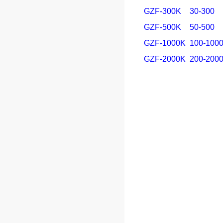
SGZF-300K
30-300
SGZF-500K
50-500
SGZF-1000K
100-100
SGZF-2000K
200-200