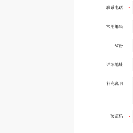
联系电话：
常用邮箱：
省份：
详细地址：
补充说明：
验证码：