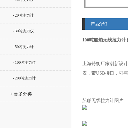
- 20吨测力计
产品介绍
- 30吨测力仪
100吨船舶无线拉力计
- 50吨测力计
- 100吨测力仪
上海铸衡厂家创新设计
表，带USB接口，可
- 200吨测力计
+ 更多分类
船舶无线拉力计图片