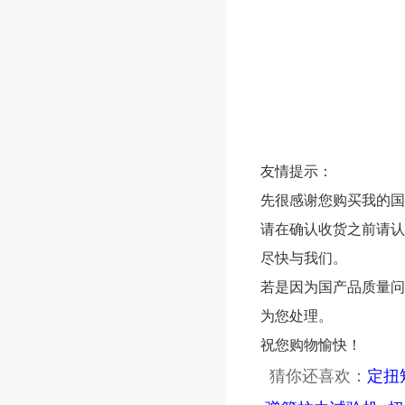
友情提示：
先很感谢您购买我的国
请在确认收货之前请认
尽快与我们。
若是因为国产品质量问
为您处理。
祝您购物愉快！
猜你还喜欢：
定扭