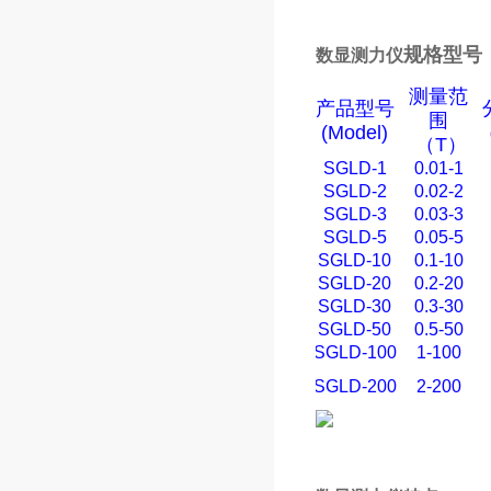
规格型号
数显测力仪
测量范
产品型号
围
(Model)
（
T
）
SGLD-1
0.01-1
SGLD-2
0.02-2
SGLD-3
0.03-3
SGLD-5
0.05-5
SGLD-10
0.1-10
SGLD-20
0.2-20
SGLD-30
0.3-30
SGLD-50
0.5-50
SGLD-100
1-100
SGLD-200
2-200