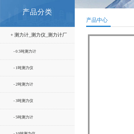
产品分类
产品中心
+ 测力计_测力仪_测力计厂
家
- 0.5吨测力计
- 1吨测力仪
- 2吨测力计
- 3吨测力仪
- 5吨测力计
- 10吨测力仪