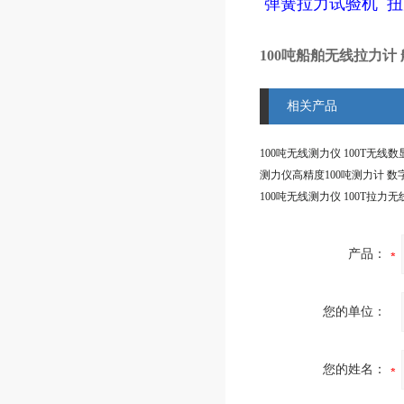
弹簧拉力试验机
扭
100吨船舶无线拉力计
相关产品
产品：
您的单位：
您的姓名：