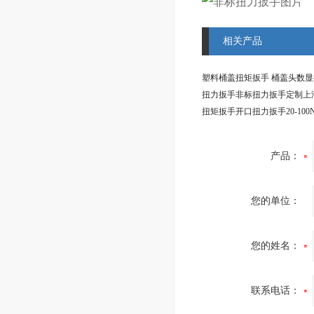
相关产品
扭力扳手非标扭力扳手定制上
产品：
您的单位：
您的姓名：
联系电话：