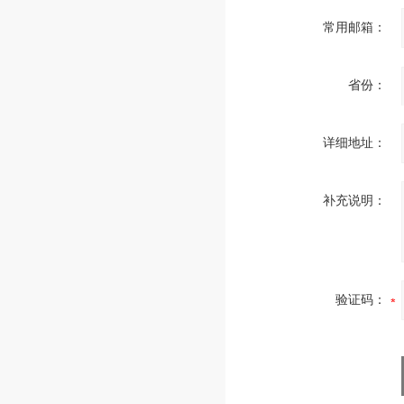
常用邮箱：
省份：
详细地址：
补充说明：
验证码：