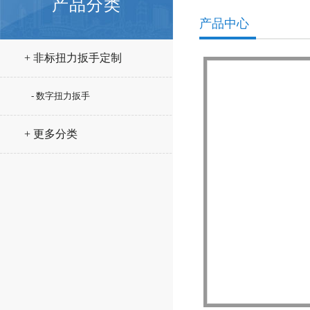
产品分类
产品中心
+ 非标扭力扳手定制
- 数字扭力扳手
+ 更多分类