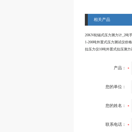
相关产品
产品：
您的单位：
您的姓名：
联系电话：