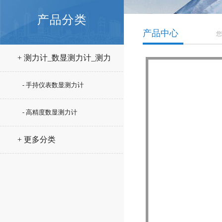
产品分类
产品中心
您
+ 测力计_数显测力计_测力
仪
- 手持仪表数显测力计
- 高精度数显测力计
+ 更多分类