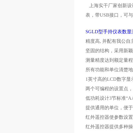
上海实干厂家创新设计
表，带USB接口，可
SGLD型手持仪表数显
精度高, 并配有我公自
坚固的结构，采用新
测量精度达到额定量程
所有功能和单位清楚地
1英寸高的LCD数字
两个可编程的设置点，
低功耗设计3节标准“A
提供通用的单位，便于
红外遥控器使参数设
红外遥控器提供多种操作