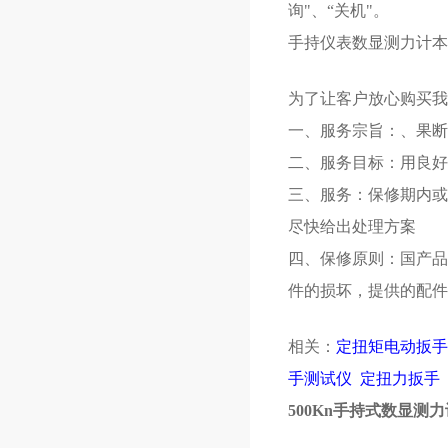
询"、“关机"。
手持仪表数显测力计本身
为了让客户放心购买我
一、服务宗旨：、果断
二、服务目标：用良好
三、服务：保修期内或
尽快给出处理方案
四、保修原则：国产品
件的损坏，提供的配件
相关：
定扭矩电动扳手
手测试仪
定扭力扳手
500Kn手持式数显测