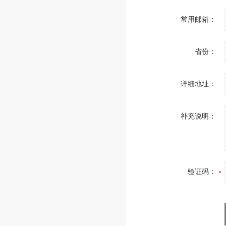
常用邮箱：
省份：
详细地址：
补充说明：
验证码：