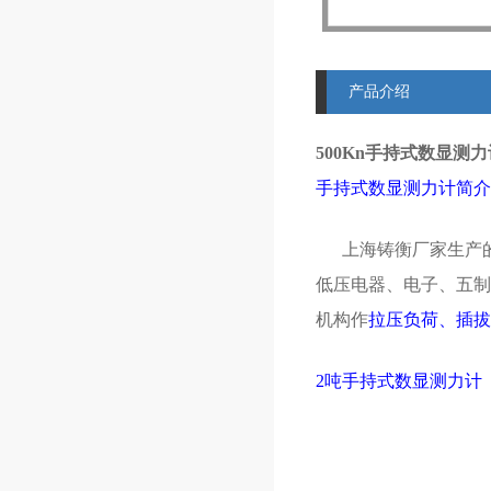
产品介绍
500Kn手持式数显测
手持式数显测力计简介
上海铸衡厂家生产的
低压电器、电子、五制
机构作
拉压负荷、插拔
2吨手持式数显测力计