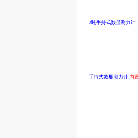
2吨手持式数显测力计
手持式数显测力计
内