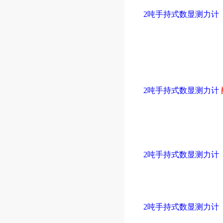
2吨手持式数显测力计
2吨手持式数显测力计
2吨手持式数显测力计
2吨手持式数显测力计