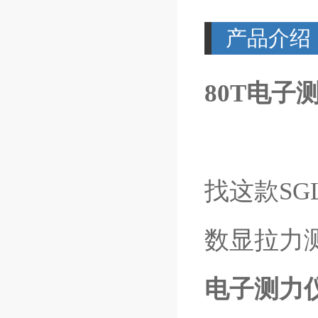
产品介绍
80T电子
找这款SG
数显拉力
电子测力