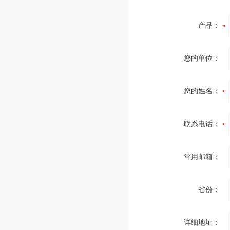
产品：
您的单位：
您的姓名：
联系电话：
常用邮箱：
省份：
详细地址：