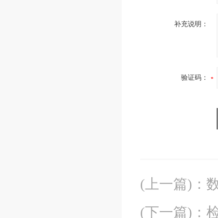
补充说明：
验证码：
(上一篇)
：
(下一篇)
：