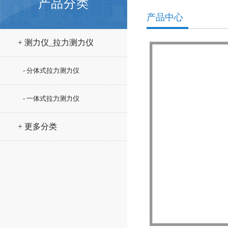
产品分类
产品中心
+ 测力仪_拉力测力仪
- 分体式拉力测力仪
- 一体式拉力测力仪
+ 更多分类