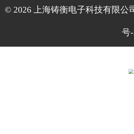
© 2026 上海铸衡电子科技有限公司(w
号-