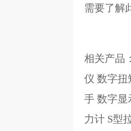
需要了解
相关产品
仪
数字扭
手
数字显
力计
S型