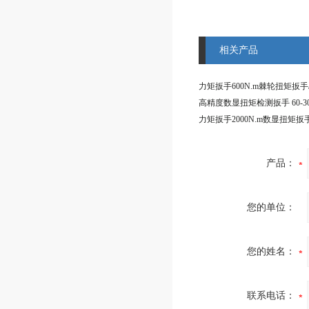
相关产品
产品：
您的单位：
您的姓名：
联系电话：