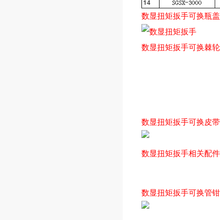
数显扭矩扳手可换瓶盖
数显扭矩扳手可换棘轮
数显扭矩扳手可换皮带
数显扭矩扳手相关配件
数显扭矩扳手可换管钳