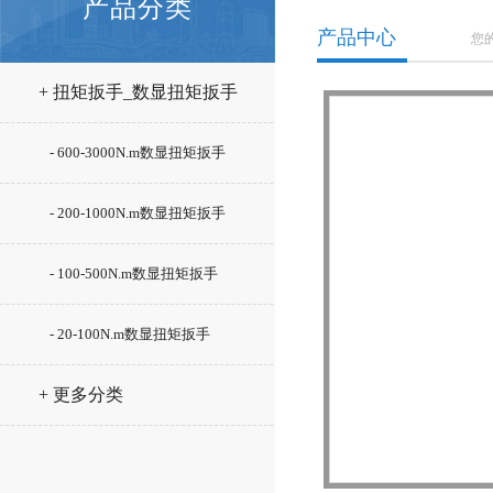
产品分类
产品中心
您
+ 扭矩扳手_数显扭矩扳手
- 600-3000N.m数显扭矩扳手
- 200-1000N.m数显扭矩扳手
- 100-500N.m数显扭矩扳手
- 20-100N.m数显扭矩扳手
+ 更多分类