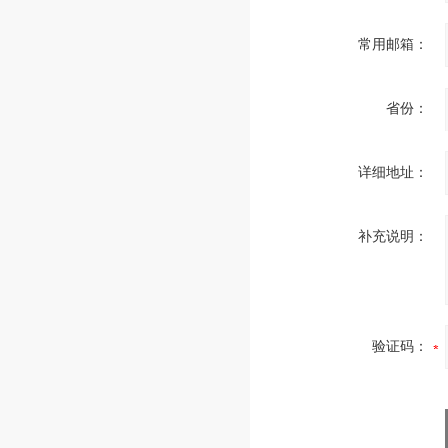
常用邮箱：
省份：
详细地址：
补充说明：
验证码：