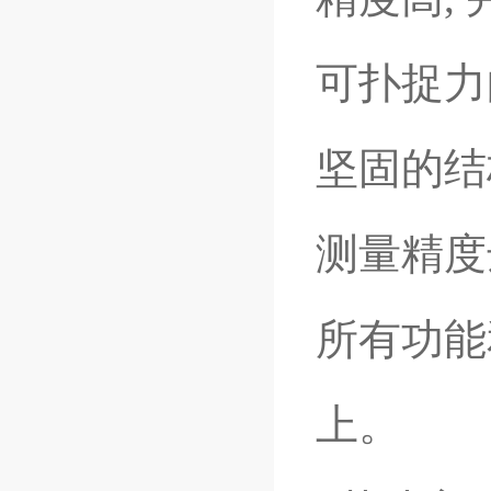
可扑捉力
坚固的结
测量精度
所有功能
上。