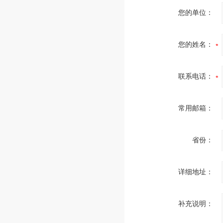
您的单位：
您的姓名：
联系电话：
常用邮箱：
省份：
详细地址：
补充说明：