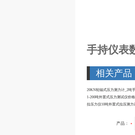
手持仪表
相关产品
产品：