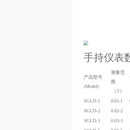
手持仪表
测量范
产品型号
围
(Model)
（T）
SGLD-1
0.01-1
SGLD-2
0.02-2
SGLD-3
0.03-3