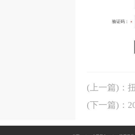
验证码：
(上一篇)
：
(下一篇)
：