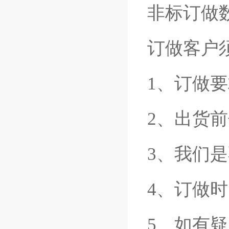
非标订做
订做客户
1、订做要
2、出货前
3、我们
4、订做时
5、如有