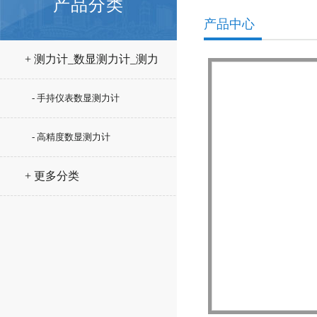
产品分类
产品中心
+ 测力计_数显测力计_测力
仪
- 手持仪表数显测力计
- 高精度数显测力计
+ 更多分类