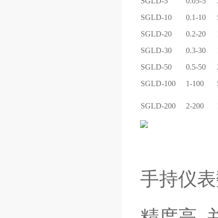
SGLD-5
0.05-5
SGLD-10
0.1-10
SGLD-20
0.2-20
SGLD-30
0.3-30
SGLD-50
0.5-50
SGLD-100
1-100
SGLD-200
2-200
手持仪表
精度高,