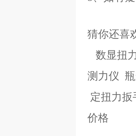
猜你还喜
数显扭
测力仪
瓶
定扭力扳
价格