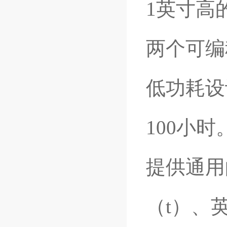
1英寸高
两个可编
低功耗设
100小时
提供通用
（t）、