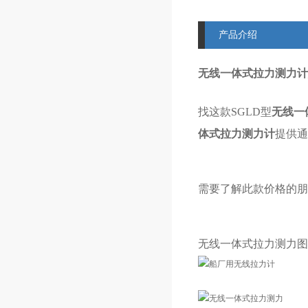
产品介绍
无线一体式拉力测力计
找这款SGLD型
无线一
体式拉力测力计
提供通
需要了解此款价格的朋
无线一体式拉力测力
图