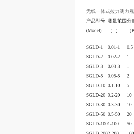
无线一体式拉力测力
规
产品型号
测量范围
分
(Model)
（T）
（
SGLD-1
0.01-1
0.5
SGLD-2
0.02-2
1
SGLD-3
0.03-3
1
SGLD-5
0.05-5
2
SGLD-10
0.1-10
5
SGLD-20
0.2-20
10
SGLD-30
0.3-30
10
SGLD-50
0.5-50
20
SGLD-100
1-100
50
SGLD-200
2-200
100