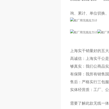
询、累计、单位切换、
上海实干销量好的五大
高诚信：上海实干公是
够真实：我们公商品实
有保障：我所有销售国
售后：严格实行三包服
实体经营质：工厂、公
需要了解此款
无线一体