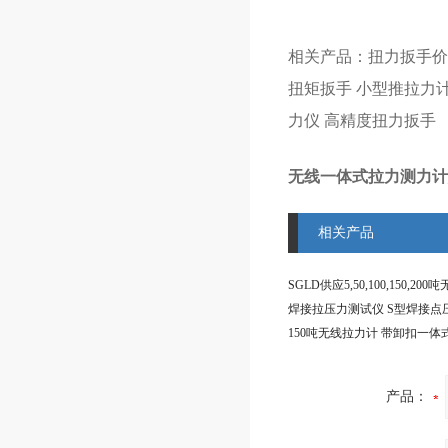
相关产品：
扭力扳手价
扭矩扳手
小型推拉力
力仪
高精度扭力扳手
无线一体式拉力测力计
相关产品
产品：