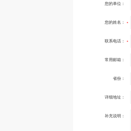
您的单位：
您的姓名：
联系电话：
常用邮箱：
省份：
详细地址：
补充说明：