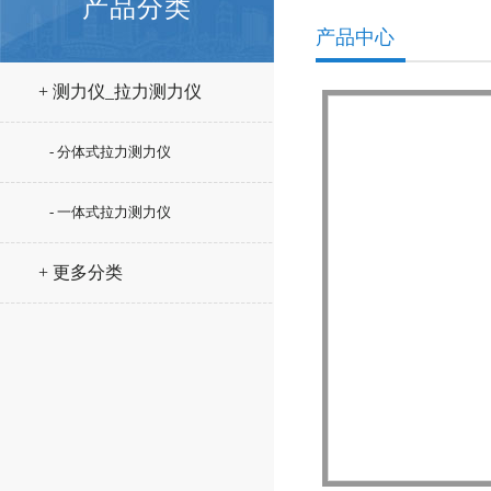
产品分类
产品中心
+ 测力仪_拉力测力仪
- 分体式拉力测力仪
- 一体式拉力测力仪
+ 更多分类