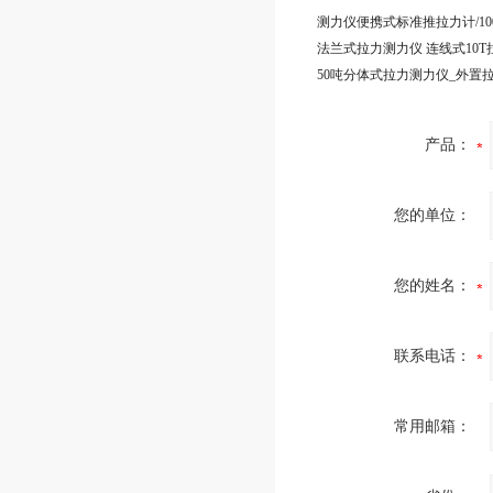
产品：
您的单位：
您的姓名：
联系电话：
常用邮箱：