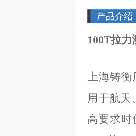
产品介绍
100T拉
上海铸衡
用于航天
高要求时使