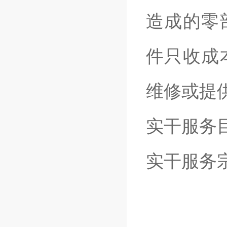
造成的零
件只收成
维修或提
实干服务
实干服务