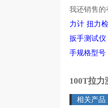
我还销售的
力计
扭力检
扳手测试
手规格型号
100T拉
相关产品