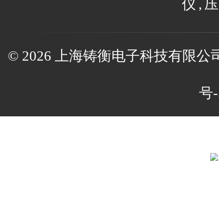
仪
,
压
© 2026 上海铸衡电子科技有限公司(w
号-