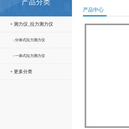
产品分类
产品中心
+ 测力仪_拉力测力仪
- 分体式拉力测力仪
- 一体式拉力测力仪
+ 更多分类