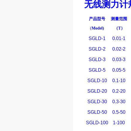
无线测力计
产品型号
测量范围
(
Model)
（
T
）
SGLD-1
0.01-1
SGLD-2
0.02-2
SGLD-3
0.03-3
SGLD-5
0.05-5
SGLD-10
0.1-10
SGLD-20
0.2-20
SGLD-30
0.3-30
SGLD-50
0.5-50
SGLD-100
1-100