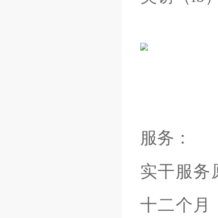
服务：
实干服务
十二个月