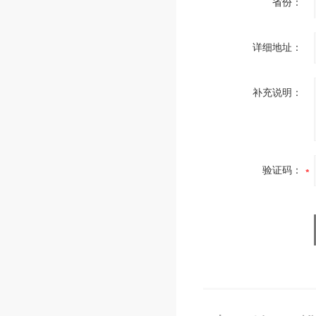
省份：
详细地址：
补充说明：
验证码：