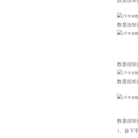
数显扭矩
数显扭矩
数显扭矩
数显扭矩
数显扭矩
1、旋下