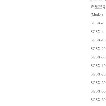
产品型号
(Model)
SGSX-2
SGSX-4
SGSX-10
SGSX-20
SGSX-50
SGSX-10
SGSX-20
SGSX-30
SGSX-50
SGSX-80