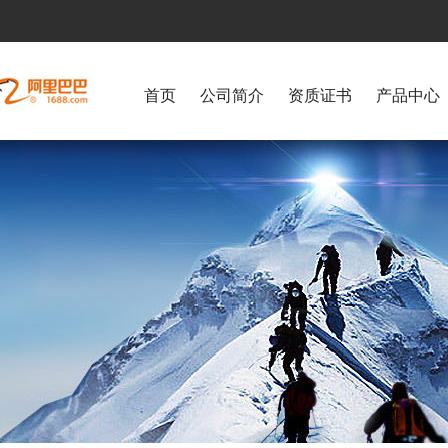
首页
公司简介
资质证书
产品中心