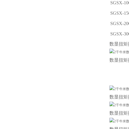
SGSX-10
SGSX-15
SGSX-20
SGSX-30
数显扭矩
数显扭矩
数显扭矩
数显扭矩