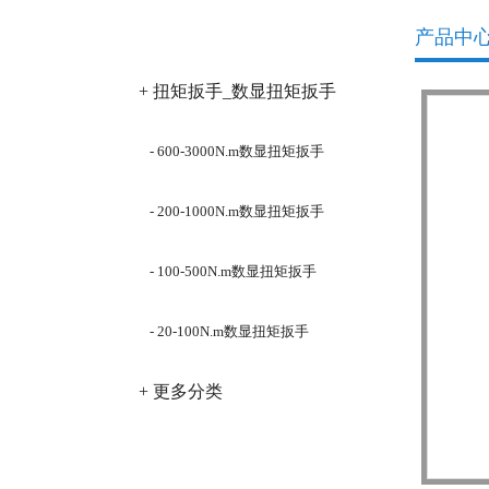
产品分类
产品中
+ 扭矩扳手_数显扭矩扳手
- 600-3000N.m数显扭矩扳手
- 200-1000N.m数显扭矩扳手
- 100-500N.m数显扭矩扳手
- 20-100N.m数显扭矩扳手
+ 更多分类