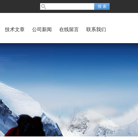
技术文章
公司新闻
在线留言
联系我们