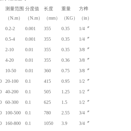
测量范围
分度值
长度
重量
方榫
（N.m）
（N.m）
（mm）
（KG）
（in）
0.2-2
0.001
355
0.35
1/4〞
0.5-4
0.001
355
0.35
1/4〞
2-10
0.01
355
0.35
3/8〞
4-20
0.01
355
0.36
3/8〞
10-50
0.01
360
0.75
3/8〞
0
20-100
0.1
415
0.95
1/2〞
0
40-200
0.1
505
1.25
1/2〞
0
60-300
0.1
625
1.5
1/2〞
0
100-500
0.1
780
2.55
3/4〞
0
160-800
0.1
1050
3.9
3/4〞