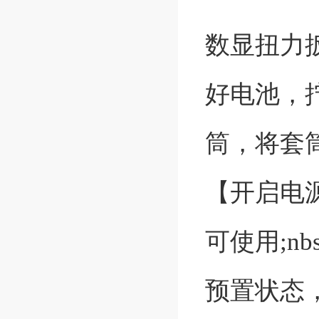
数显扭力
好电池，
筒，将套
【开启电
可使用;n
预置状态