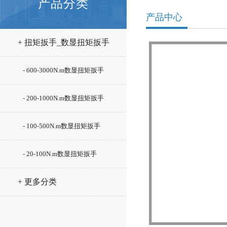
产品分类
产品中心
+ 扭矩扳手_数显扭矩扳手
- 600-3000N.m数显扭矩扳手
- 200-1000N.m数显扭矩扳手
- 100-500N.m数显扭矩扳手
- 20-100N.m数显扭矩扳手
+ 更多分类