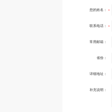
您的姓名：
联系电话：
常用邮箱：
省份：
详细地址：
补充说明：