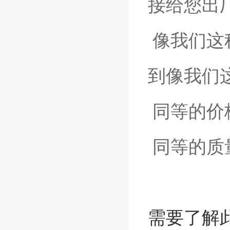
接给您出
像我们这
到像我们
同等的价
同等的质
需要了解此