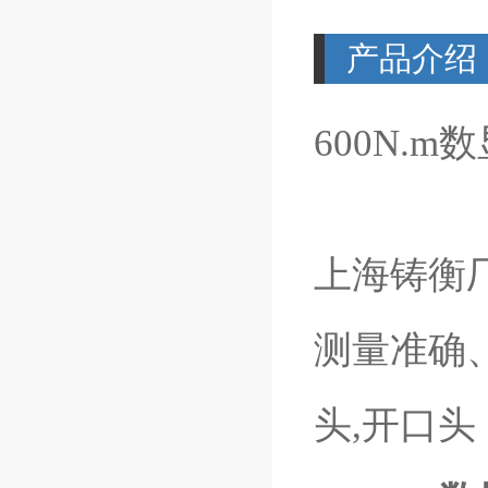
产品介绍
600N.
上海铸衡
测量准确
头,开口