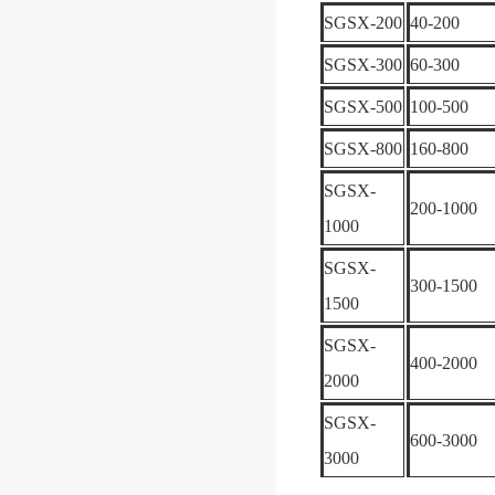
SGSX-200
40-200
SGSX-300
60-300
SGSX-500
100-500
SGSX-800
160-800
SGSX-
200-1000
1000
SGSX-
300-1500
1500
SGSX-
400-2000
2000
SGSX-
600-3000
3000