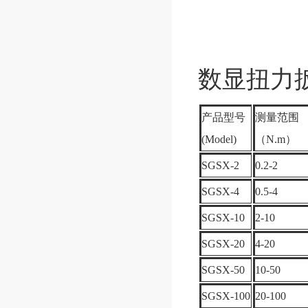
数显扭力
产品型号
测量范围
(Model)
（N.m）
SGSX-2
0.2-2
SGSX-4
0.5-4
SGSX-10
2-10
SGSX-20
4-20
SGSX-50
10-50
SGSX-100
20-100