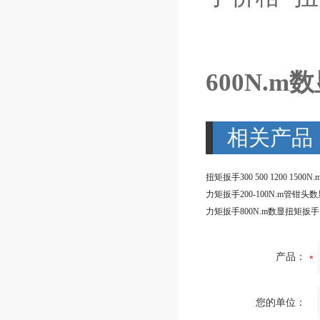
600N.
相关产品
产品：
您的单位：