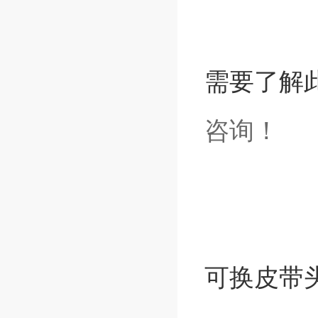
需要了解此
咨询
！
可换皮带