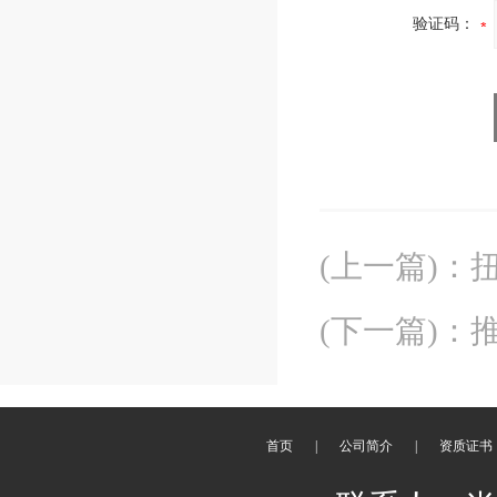
验证码：
(上一篇)
：
(下一篇)
：
首页
|
公司简介
|
资质证书