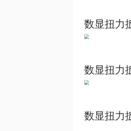
数显扭力
数显扭力
数显扭力