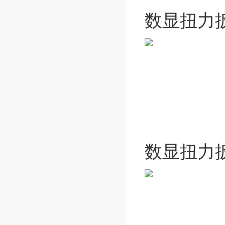
数显扭力
数显扭力