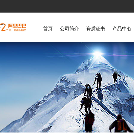
首页
公司简介
资质证书
产品中心