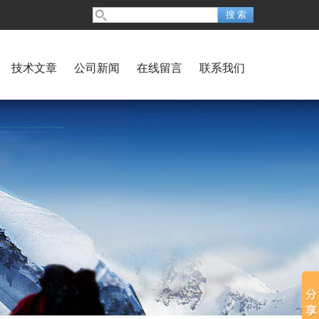
技术文章
公司新闻
在线留言
联系我们