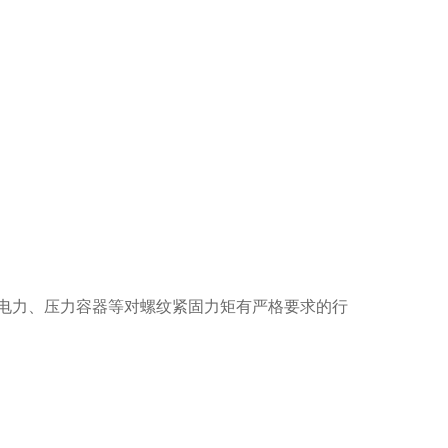
电力、压力容器等对螺纹紧固力矩有严格要求的行