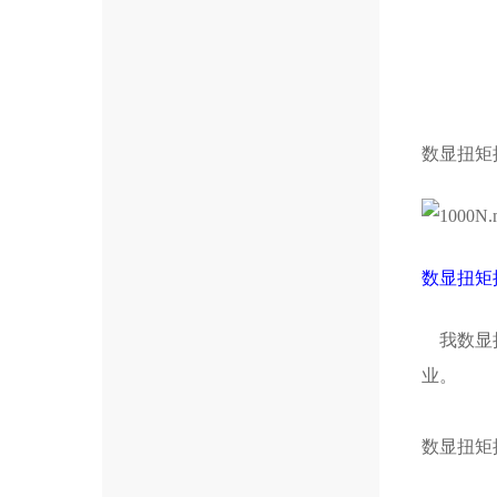
数显扭矩
数显扭矩
我数显扭
业。
数显扭矩