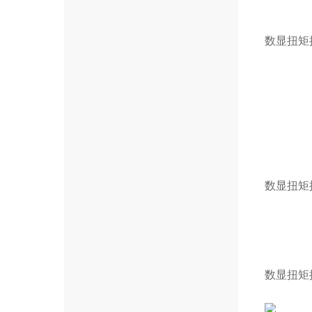
数显扭矩
数显扭矩
数显扭矩