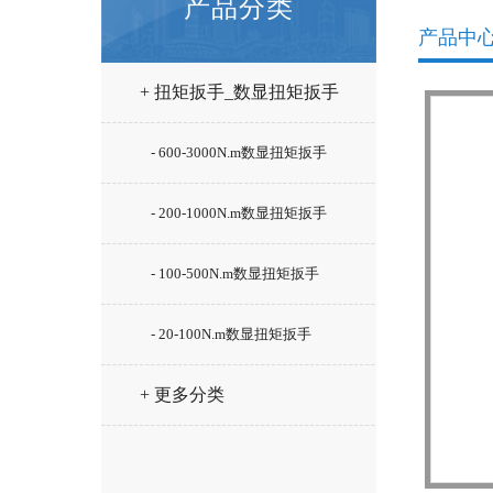
产品分类
产品中
+ 扭矩扳手_数显扭矩扳手
- 600-3000N.m数显扭矩扳手
- 200-1000N.m数显扭矩扳手
- 100-500N.m数显扭矩扳手
- 20-100N.m数显扭矩扳手
+ 更多分类