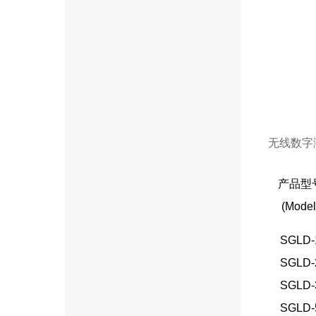
无线数字
产品型
(Model
SGLD-
SGLD-
SGLD-
SGLD-