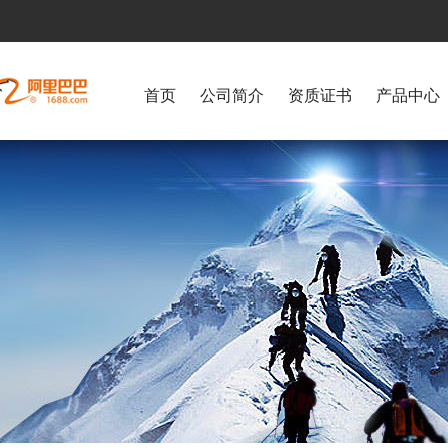
首页
公司简介
资质证书
产品中心