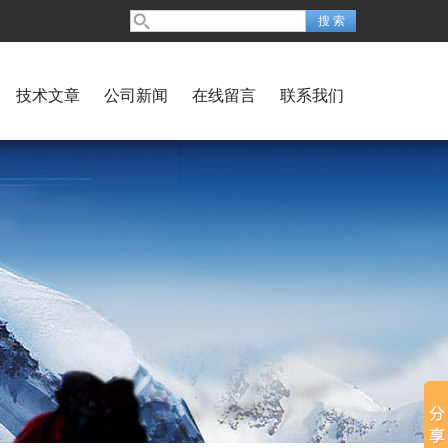
技术文章
公司新闻
在线留言
联系我们