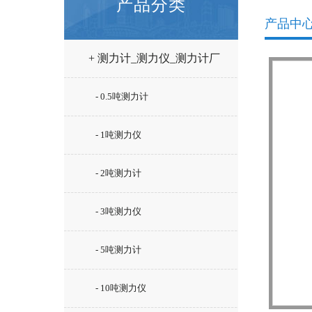
产品分类
产品中
+ 测力计_测力仪_测力计厂
家
- 0.5吨测力计
- 1吨测力仪
- 2吨测力计
- 3吨测力仪
- 5吨测力计
- 10吨测力仪