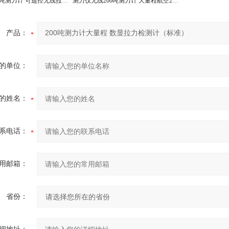
国产直视200吨测力计 可遥控无线拉力计价格
测力仪无线200吨测力计 大量程航空200T测力拉力仪
产品：
的单位：
的姓名：
系电话：
用邮箱：
省份：