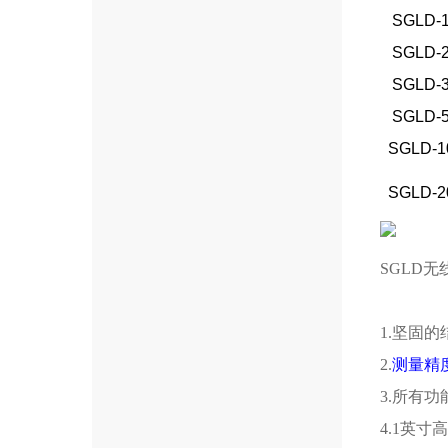
SGLD-
SGLD-
SGLD-
SGLD-
SGLD-1
SGLD-2
SGLD
1.坚固
2.
测量精度
3.所有
4.1英