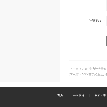
验证码：
(上一篇)
：
200吨测力计大量
(下一篇)
：
500N数字式推拉
首页
|
公司简介
|
资质证书