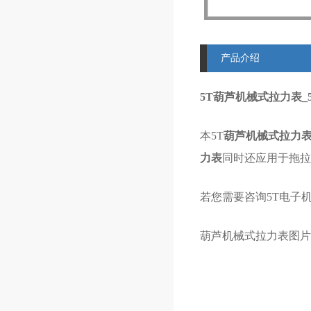
产品介绍
5T葫芦机械式拉力表
本
5T
葫芦
机械式拉力
力表
同时还应用于拖拉
若您需要咨询
5T电子
葫芦机械式拉力表
图片