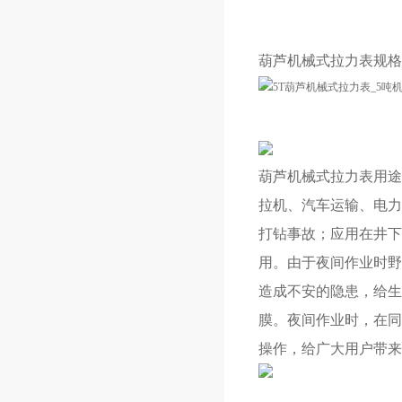
葫芦机械式拉力表
规格
葫芦机械式拉力表
用途
拉机、汽车运输、电力
打钻事故；应用在井下
用。由于夜间作业时野
造成不安的隐患，给生
膜。夜间作业时，在同
操作，给广大用户带来