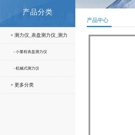
产品分类
产品中心
+ 测力仪_表盘测力仪_测力
计
- 小量程表盘测力仪
- 机械式测力仪
+ 更多分类