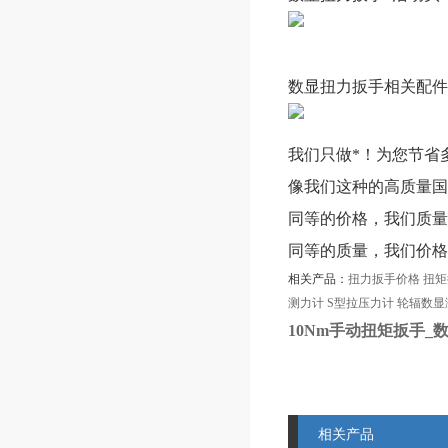
数显扭力扳手相关配件
我们只做*！为您节省
像我们这种的高质量国
同等的价格，我们质量
同等的质量，我们价格
相关产品：
扭力扳手价格
扭矩
测力计
S型拉压力计
轮辐数显
10Nm手动扭矩扳手
相关产品