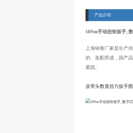
产品介绍
10Nm手动扭矩扳手
上海铸衡厂家是生产供
的、装配而成，国产品
紧固。
皮带头数显扭力扳手图