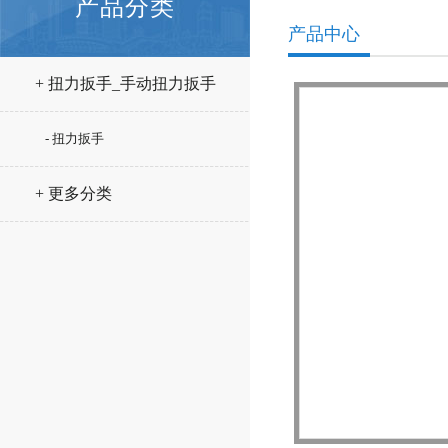
产品分类
产品中心
+ 扭力扳手_手动扭力扳手
- 扭力扳手
+ 更多分类