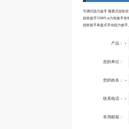
产品：
您的单位：
您的姓名：
联系电话：
常用邮箱：