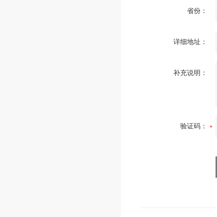
省份：
详细地址：
补充说明：
验证码：