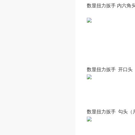
数显扭力扳手 内六角
数显扭力扳手 开口头
数显扭力扳手 勾头（