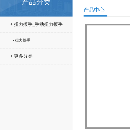
产品分类
产品中心
+ 扭力扳手_手动扭力扳手
- 扭力扳手
+ 更多分类