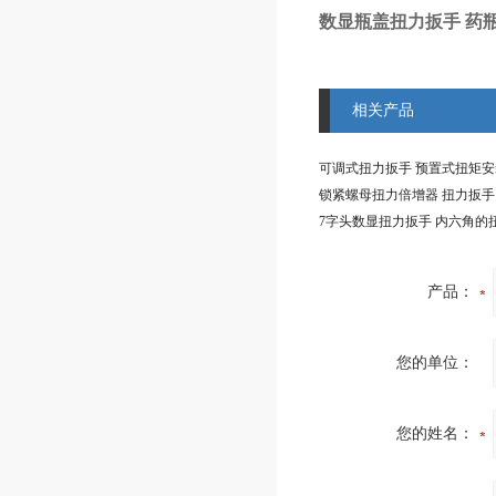
数显瓶盖扭力扳手 药
相关产品
产品：
您的单位：
您的姓名：