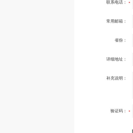
联系电话：
常用邮箱：
省份：
详细地址：
补充说明：
验证码：