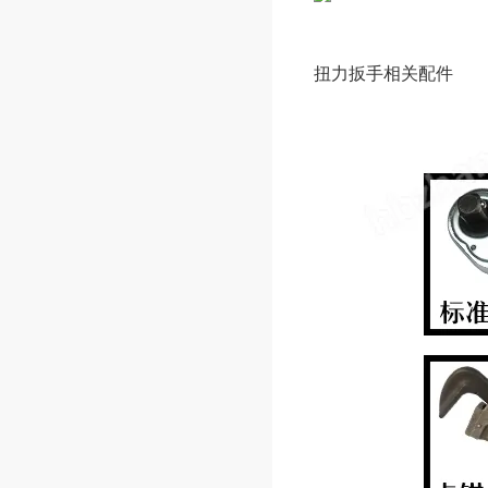
扭力扳手相关配件