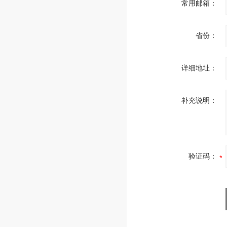
常用邮箱：
省份：
详细地址：
补充说明：
验证码：