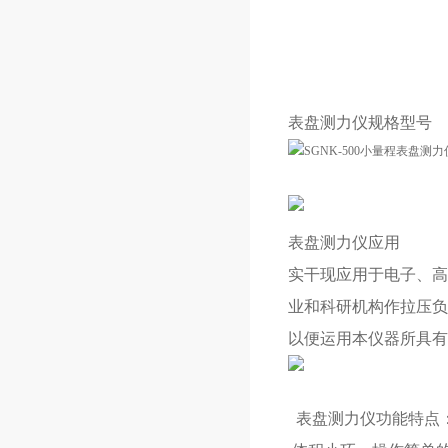
表盘测力仪规格型号
表盘测力仪应用
实干现应用于电子、高
业和科研机构作拉压负
以便运用本仪器所具有
表盘测力仪功能特点