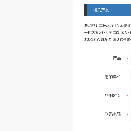
相关产品
产品：
您的单位：
您的姓名：
联系电话：