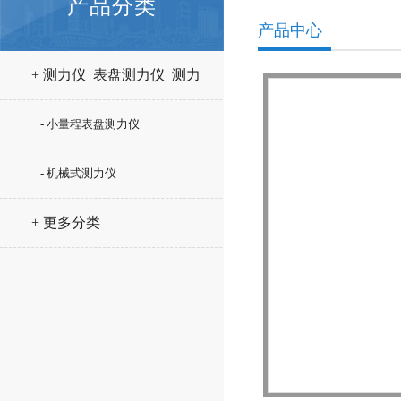
产品分类
产品中心
+ 测力仪_表盘测力仪_测力
计
- 小量程表盘测力仪
- 机械式测力仪
+ 更多分类