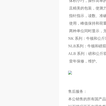
体积小巧，操作简单
且精美的包装，使测
指针指示，读数、准
使用，峰值保持和荷
两种单位同时显
NK 系列：牛
NLB系列：
ALB 系列：磅和公斤
壹年保修，维护。
售后服务：
本公销售的所有国产品