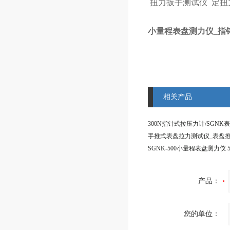
扭力扳手测试仪
定扭
小量程表盘测力仪_指针
相关产品
产品：
您的单位：