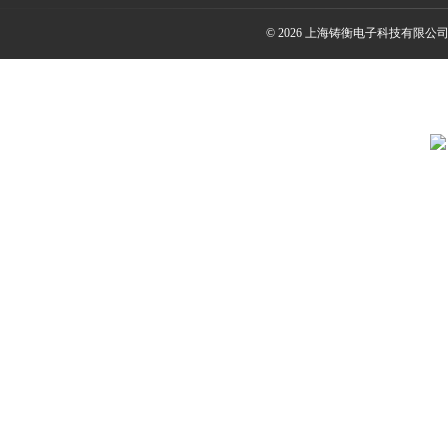
© 2026 上海铸衡电子科技有限公司(ww