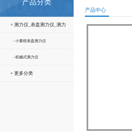
产品分类
产品中心
+ 测力仪_表盘测力仪_测力
计
- 小量程表盘测力仪
- 机械式测力仪
+ 更多分类