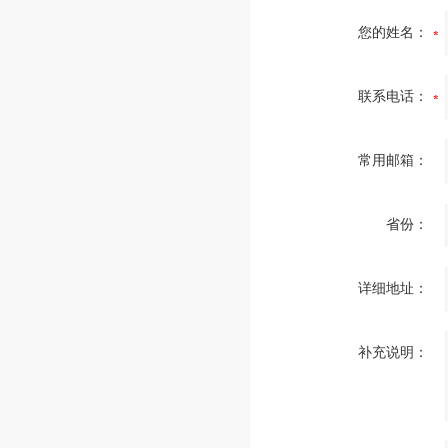
您的姓名：
联系电话：
常用邮箱：
省份：
详细地址：
补充说明：