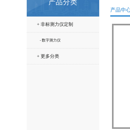
产品分类
产品中
+ 非标测力仪定制
- 数字测力仪
+ 更多分类