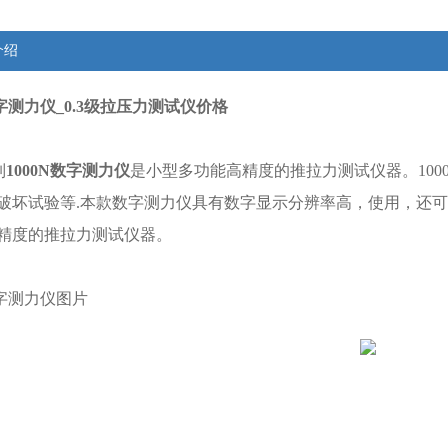
介绍
数字测力仪_0.3级拉压力测试仪价格
列
1000N数字测力仪
是小型多功能高精度的推拉力测试仪器。1000
破坏试验等.本款数字测力仪具有数字显示分辨率高，使用，还
精度的推拉力测试仪器。
字测力仪图片