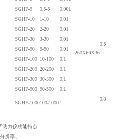
SGHF-5
0.5-5
0.001
SGHF-10
1-10
0.01
SGHF-20
2-20
0.01
SGHF-30
3-30
0.01
0.5
SGHF-50
5-50
0.01
260X66X36
SGHF-100
10-100
0.1
SGHF-200
20-200
0.1
SGHF-300
30-300
0.1
SGHF-500
50-500
0.1
0.8
SGHF-1000
100-1000
1
字测力仪
功能特点：
分辨率。