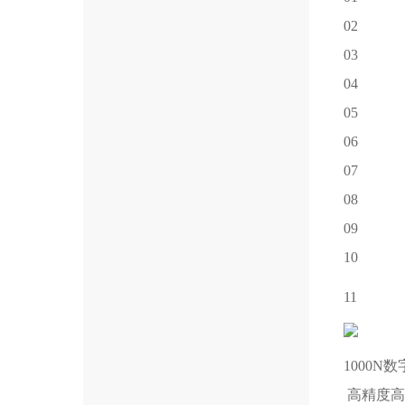
02
03
04
05
06
07
08
09
10
11
1000N
数
高精度高