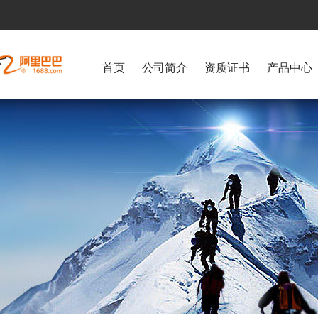
首页
公司简介
资质证书
产品中心