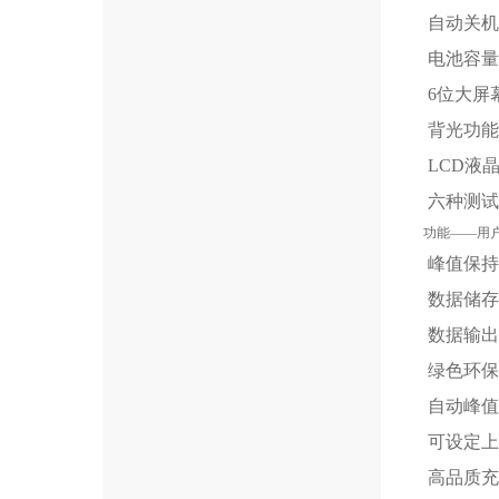
自动关机
电池容量
6位大屏
背光功能
LCD液
六种测试
功能——用
峰值保持
数据储存
数据输出
绿色环保
自动峰值
可设定上
高品质充