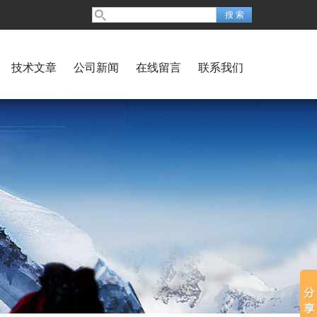
技术文章
公司新闻
在线留言
联系我们