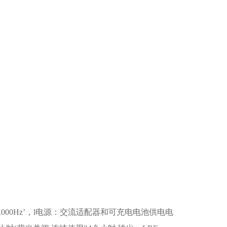
.000Hz’，l电源：交流适配器和可充电电池供电电