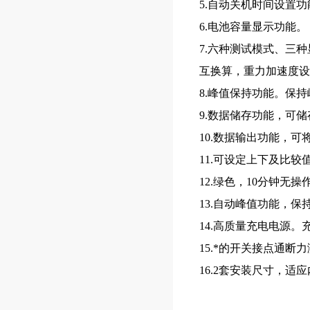
5.自动关机时间设置功
6.电池容量显示功能。
7.六种测试模式、三
互换算，重力加速度设
8.峰值保持功能。保
9.数据储存功能，可储
10.数据输出功能，
11.可设定上下及比较
12.绿色，10分钟无
13.自动峰值功能，保
14.高质量充电电源。
15.*的开关接点通
16.2套安装尺寸，