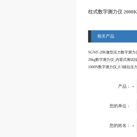
柱式数字测力仪 200
相关产品
产品：
您的单位：
您的姓名：