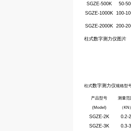
SGZE-500K
50-50
SGZE-1000K
100-10
SGZE-2000K
200-20
柱式数字测力仪图片
数字测力仪
柱式
规格型
产品型号
测量范
(Model)
KN
（
SGZE-2K
0.2-
SGZE-3K
0.3-