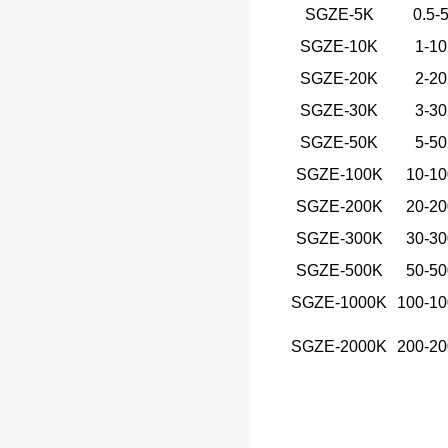
SGZE-5K
0.5-
SGZE-10K
1-10
SGZE-20K
2-20
SGZE-30K
3-30
SGZE-50K
5-50
SGZE-100K
10-10
SGZE-200K
20-20
SGZE-300K
30-30
SGZE-500K
50-50
SGZE-1000K
100-10
SGZE-2000K
200-20