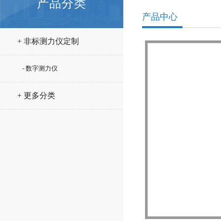
产品分类
产品中心
+ 非标测力仪定制
- 数字测力仪
+ 更多分类