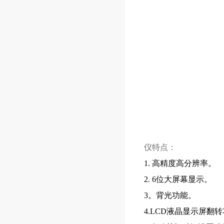
仪特点：
1. 高精度高分辨率。
2. 6位大屏幕显示。
3。背光功能。
4.LCD液晶显示屏翻