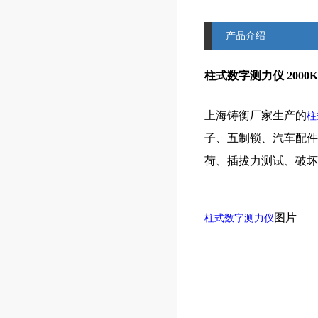
产品介绍
柱式数字测力仪 200
上海铸衡厂家生产的
柱
子、五制锁、汽车配件
荷、插拔力测试、破坏
图片
柱式数字测力仪