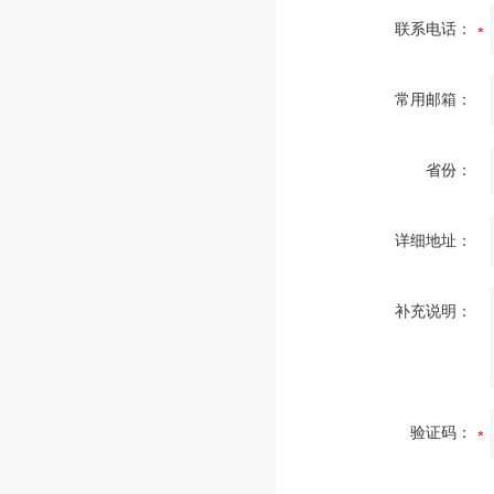
联系电话：
常用邮箱：
省份：
详细地址：
补充说明：
验证码：