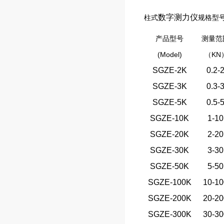
数字测力仪
柱式
规格型
产品型号
测量范
(Model)
KN
（
SGZE-2K
0.2-
SGZE-3K
0.3-
SGZE-5K
0.5-
SGZE-10K
1-10
SGZE-20K
2-20
SGZE-30K
3-30
SGZE-50K
5-50
SGZE-100K
10-10
SGZE-200K
20-20
SGZE-300K
30-30