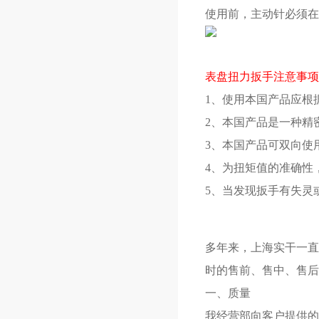
使用前，主动针必须在
表盘扭力扳手注意事项
1、使用本国产品应根
2、本国产品是一种精
3、本国产品可双向使
4、为扭矩值的准确性
5、当发现扳手有失灵
多年来，上海实干一直
时的售前、售中、售后
一、质量
我经营部向客户提供的