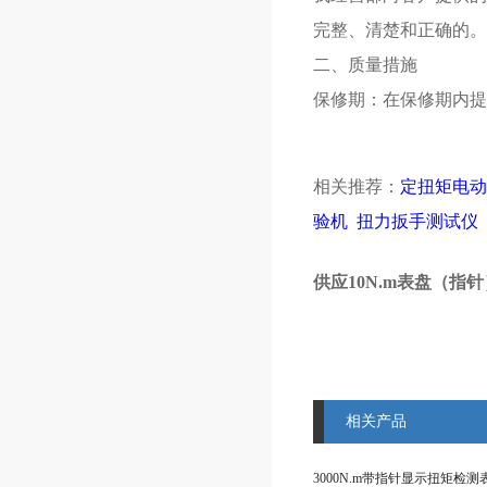
完整、清楚和正确的。
二、质量措施
保修期：在保修期内提
相关推荐：
定扭矩电动
验机
扭力扳手测试仪
供应10N.m表盘（指针
相关产品