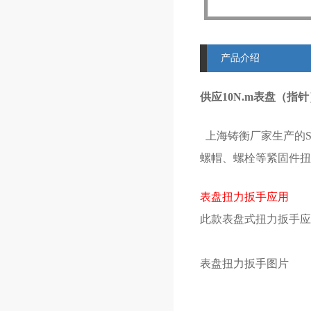
产品介绍
供应10N.m表盘（指针
上海铸衡厂家生产的S
螺帽、螺栓等紧固件扭
表盘扭力扳手应用
此款表盘式扭力扳手应
表盘扭力扳手图片