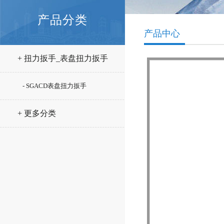
产品分类
产品中心
+ 扭力扳手_表盘扭力扳手
- SGACD表盘扭力扳手
+ 更多分类