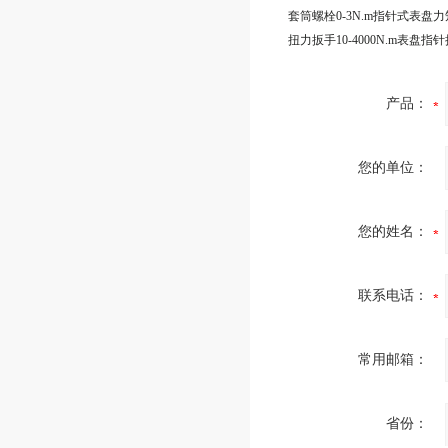
产品：
您的单位：
您的姓名：
联系电话：
常用邮箱：
省份：