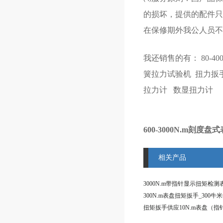
的损坏，提供的配件只
在保修期外我公人员不
我还销售的有：
80-
簧拉力试验机
扭力扳
拉力计
数显扭力计
600-3000N.m刻度
相关产品