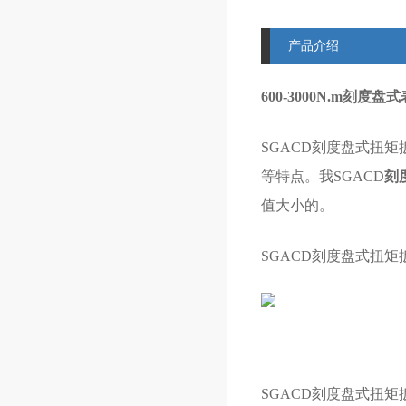
产品介绍
600-3000N.m刻度
SGACD刻度盘式扭
等特点。我SGACD
刻
值大小的。
SGACD刻度盘式扭矩
SGACD刻度盘式扭