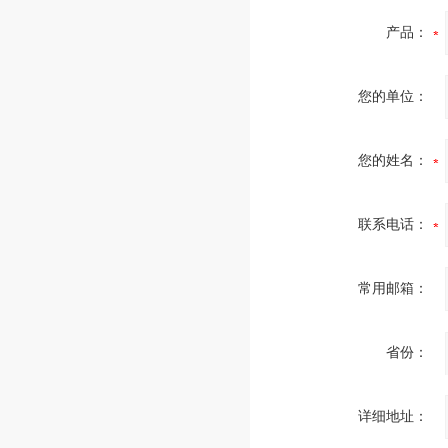
产品：
您的单位：
您的姓名：
联系电话：
常用邮箱：
省份：
详细地址：