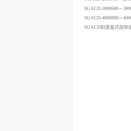
SGACD-3000
600～300
SGACD-4000
800～400
SGACD刻度盘式扭矩