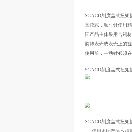
SGACD刻度盘式扭矩
直读式，顺时针使用精
国产品主体采用合钢材
旋转表壳或表壳上的旋
使用前，主动针必须在
SGACD刻度盘式扭矩
SGACD刻度盘式扭
1、使用本国产品应