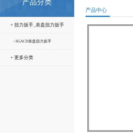
产品分类
产品中心
+ 扭力扳手_表盘扭力扳手
- SGACD表盘扭力扳手
+ 更多分类