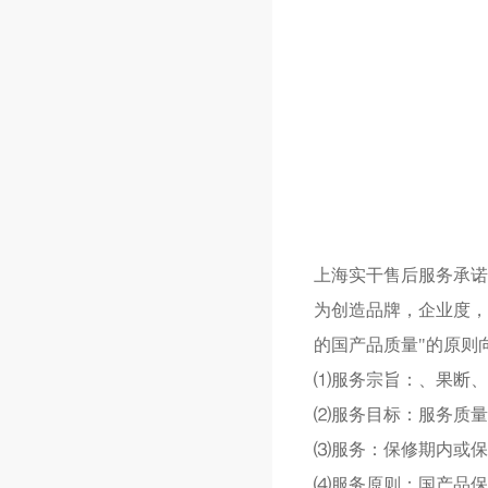
上海实干售后服务承诺
为创造品牌，企业度，
的国产品质量"的原则
⑴服务宗旨：、果断、
⑵服务目标：服务质量
⑶服务：保修期内或保
⑷服务原则：国产品保