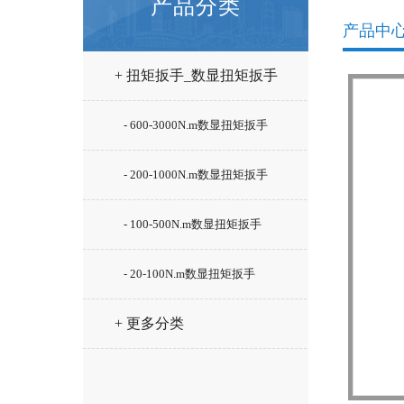
产品分类
产品中
+ 扭矩扳手_数显扭矩扳手
- 600-3000N.m数显扭矩扳手
- 200-1000N.m数显扭矩扳手
- 100-500N.m数显扭矩扳手
- 20-100N.m数显扭矩扳手
+ 更多分类