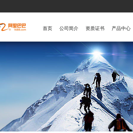
首页
公司简介
资质证书
产品中心