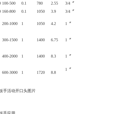
0
100-500
0.1
780
2.55
3/4〞
0
160-800
0.1
1050
3.9
3/4〞
200-1000
1
1050
4.2
1〞
300-1500
1
1400
6.75
1〞
400-2000
1
1400
8.3
1〞
1〞
600-3000
1
1720
8.8
扳手活动开口头
图片
扳手
应用