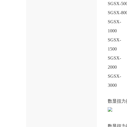
SGSX-50
SGSX-80
SGSX-
1000
SGSX-
1500
SGSX-
2000
SGSX-
3000
数显扭力
数显扭力