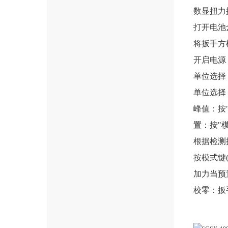
数显扭力
打开电池
将扳手方
开启电源
单位选择：
单位选择：
峰值：按
置：按"
根据检测
按模式键(
加力当预
校零：扳