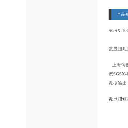
产品
SGSX-
数显扭矩
上海铸衡
该
SGSX
数据输出
数显扭矩