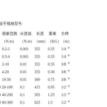
扳手
规格型号
测量范围
分度值
长度
重量
方榫
（N.m）
（N.m）
（mm）
（KG）
（in）
0.2-2
0.001
355
0.35
1/4〞
0.5-4
0.001
355
0.35
1/4〞
2-10
0.01
355
0.35
3/8〞
4-20
0.01
355
0.36
3/8〞
10-50
0.01
360
0.75
3/8〞
0
20-100
0.1
415
0.95
1/2〞
0
40-200
0.1
505
1.25
1/2〞
0
60-300
0.1
625
1.5
1/2〞