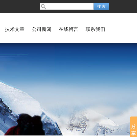
技术文章
公司新闻
在线留言
联系我们