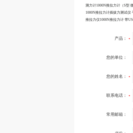
产品：
您的单位：
您的姓名：
联系电话：
常用邮箱：