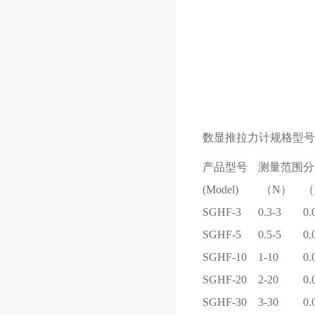
数显推拉力计规格型号
产品型号
测量范围
分
(Model)
（N）
（
SGHF-3
0.3-3
0.
SGHF-5
0.5-5
0.
SGHF-10
1-10
0.
SGHF-20
2-20
0.
SGHF-30
3-30
0.