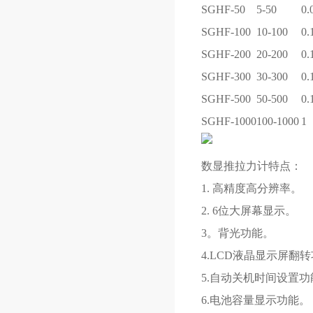
SGHF-50
5-50
0.
SGHF-100
10-100
0.
SGHF-200
20-200
0.
SGHF-300
30-300
0.
SGHF-500
50-500
0.
SGHF-1000
100-1000
1
数显推拉力计特点：
1. 高精度高分辨率。
2. 6位大屏幕显示。
3。背光功能。
4.LCD液晶显示屏翻
5.自动关机时间设置功
6.电池容量显示功能。