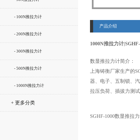
- 100N推拉力计
产品介绍
- 200N推拉力计
1000N推拉力计|SGH
- 300N推拉力计
数显推拉力计简介：
- 500N推拉力计
上海铸衡厂家生产的S
器、电子、五制锁、汽
- 1000N推拉力计
拉压负荷、插拔力测试
+ 更多分类
SGHF-1000数显推拉