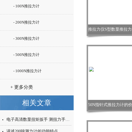
- 100N推拉力计
- 200N推拉力计
- 300N推拉力计
- 500N推拉力计
- 1000N推拉力计
+ 更多分类
相关文章
电子高清数显扭矩扳手 测扭力手动扳手价格 力矩扳手 数字储存式
讲述200吨测力计的功能特点