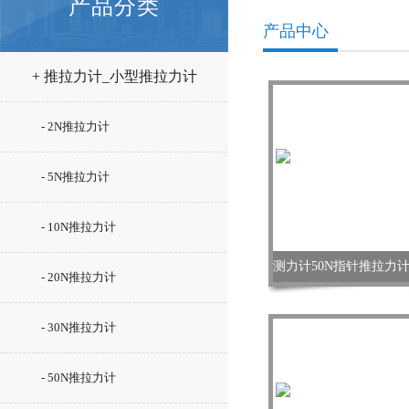
产品分类
产品中心
+ 推拉力计_小型推拉力计
- 2N推拉力计
- 5N推拉力计
- 10N推拉力计
- 20N推拉力计
- 30N推拉力计
- 50N推拉力计