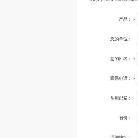
产品：
您的单位：
您的姓名：
联系电话：
常用邮箱：
省份：
详细地址：