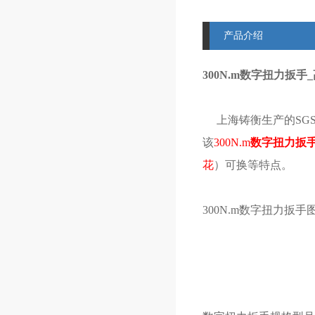
产品介绍
300N.m数字扭力扳
上海铸衡生产的SGS
该
300N.m
数字扭力扳
花
）可换等特点。
300N.m数字扭力扳手