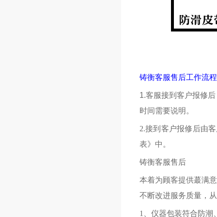
铸衡客服售后工作流程
1.
客服接到客户报修后
时间需要说明。
2.接到客户报修后由
表》中。
铸衡客服售后
本着为顾客提供蕞满意
不断改进服务质量，从
1、仪器包装符合防潮