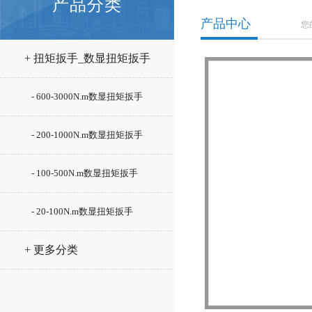
产品分类
产品中心
您
+ 扭矩扳手_数显扭矩扳手
- 600-3000N.m数显扭矩扳手
- 200-1000N.m数显扭矩扳手
- 100-500N.m数显扭矩扳手
- 20-100N.m数显扭矩扳手
+ 更多分类