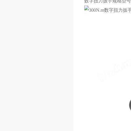
数字扭力扳手
规格型号