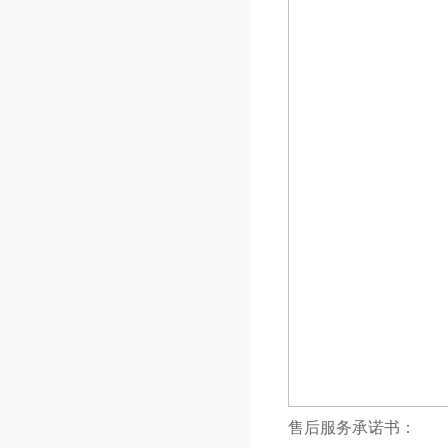
售后服务承诺书：