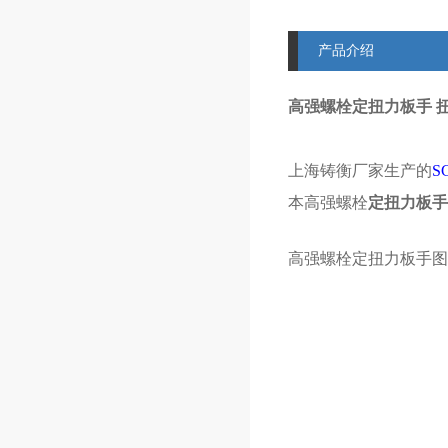
产品介绍
高强螺栓定扭力板手 
上海铸衡厂家生产的
S
本高强螺栓
定扭力板手
高强螺栓定扭力板手图