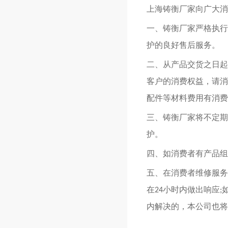
上海铸衡厂家向广大消
一、铸衡厂家严格执行
护的良好售后服务。
二、从产品交货之日起
客户的消费权益，请消
配件等材料费用有消费
三、铸衡厂家将不定期
护。
四、如消费者有产品组
五、在消费者维修服务
在
小时内做出响应
24
;
内解决的，本公司也将