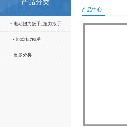
产品分类
产品中心
+ 电动扭力扳手_扭力扳手
- 电动定扭力扳手
+ 更多分类