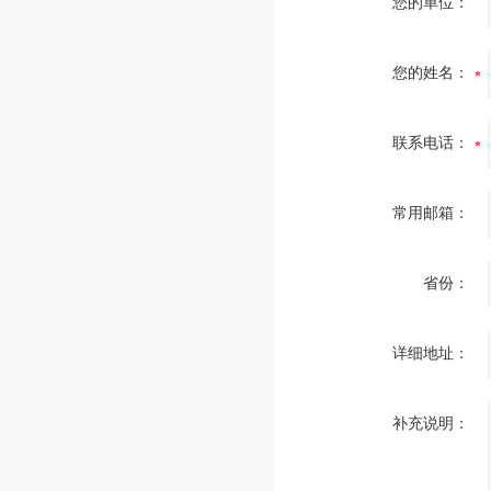
您的单位：
您的姓名：
联系电话：
常用邮箱：
省份：
详细地址：
补充说明：