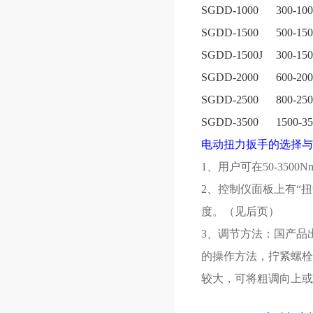
SGDD-1000
300-10
SGDD-1500
500-15
SGDD-1500J
300-15
SGDD-2000
600-20
SGDD-2500
800-25
SGDD-3500
1500-3
电动扭力扳手的选择与
1、用户可在50-35
2、控制仪面板上有“
度。（见后页）
3、调节方法：国产品
的操作方法，拧紧螺栓
较大，可将粗调向上或