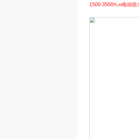
1500-3500
N.m电动扭