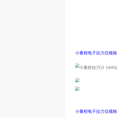
小量程电子拉力仪
规格
小量程电子拉力仪
规格