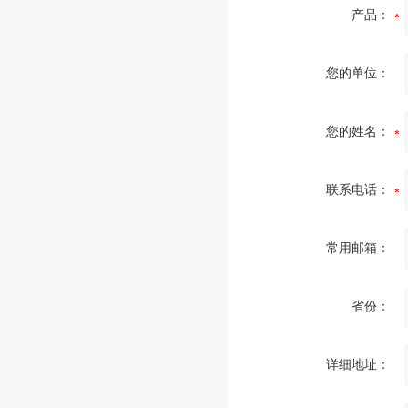
产品：
您的单位：
您的姓名：
联系电话：
常用邮箱：
省份：
详细地址：