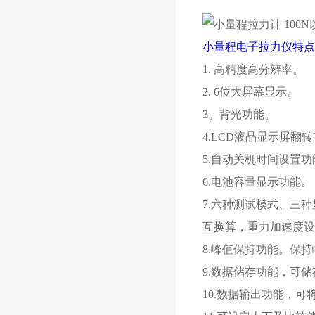
小量程电子拉力仪特点
1. 高精度高分辨率。
2. 6位大屏幕显示。
3。背光功能。
4.LCD液晶显示屏翻
5.自动关机时间设置功
6.电池容量显示功能。
7.六种测试模式、三
互换算，重力加速度设
8.峰值保持功能。保
9.数据储存功能，可储
10.数据输出功能，