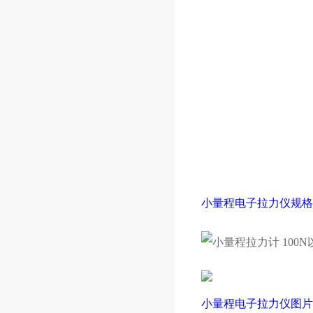
小量程电子拉力仪
规格
小量程电子拉力仪图片