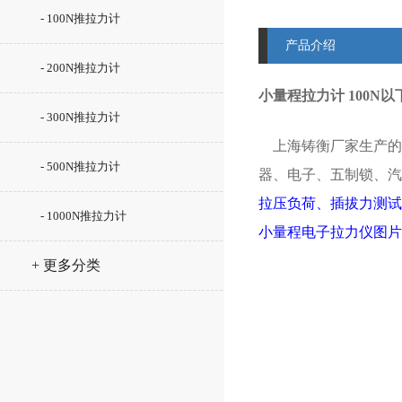
- 100N推拉力计
产品介绍
- 200N推拉力计
小量程拉力计 100N
- 300N推拉力计
上海铸衡厂家生产的
- 500N推拉力计
器、电子、五制锁、汽
拉压负荷、插拔力测试
- 1000N推拉力计
小量程电子拉力仪图片
+ 更多分类