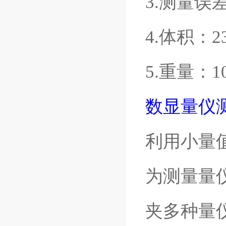
3.测量误差：
4.体积：23
5.重量：1
数显量仪
利用小量
为测量量
夹多种量