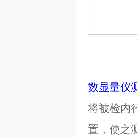
数显量仪
将被检内
置，使之