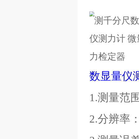
数显量仪
1.测量范围
2.分辨率：