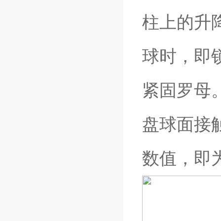
柱上的升
球时，即
紧固罗母
盘球面接
数值，即