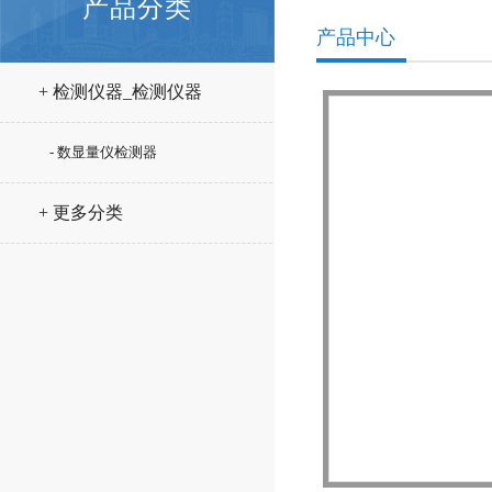
产品分类
产品中心
+ 检测仪器_检测仪器
- 数显量仪检测器
+ 更多分类