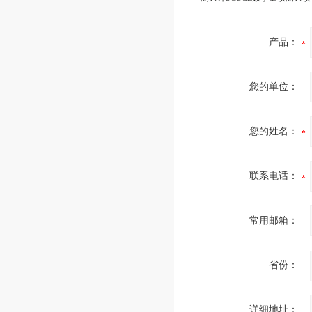
产品：
您的单位：
您的姓名：
联系电话：
常用邮箱：
省份：
详细地址：