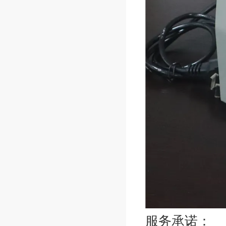
服务承诺：