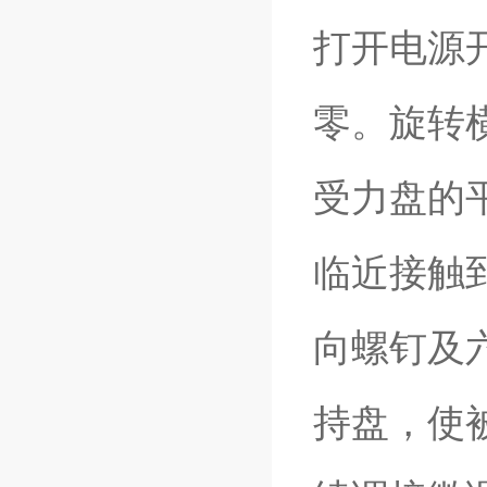
打开电源
零。旋转
受力盘的
临近接触
向螺钉及
持盘，使