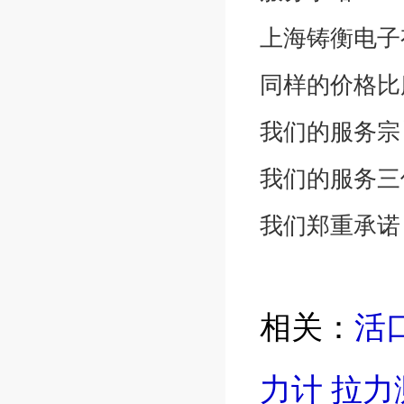
上海铸衡电子
同样的价格比
我们的服务宗
我们的服务三
我们郑重承诺
相关：
活
力计
拉力