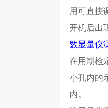
用可直接
开机后出
数显量仪
在用期检
小孔内的
内。