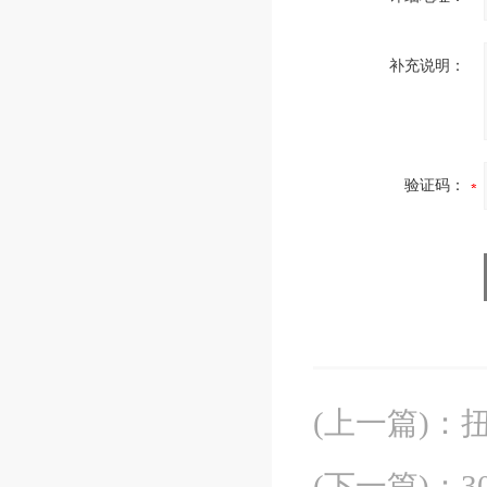
补充说明：
验证码：
(上一篇)
：
扭
(下一篇)
：