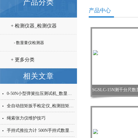
产品分类
产品中心
+ 检测仪器_检测仪器
- 数显量仪检测器
+ 更多分类
相关文章
0-50N小型弹簧拉压测试机_数显弹簧拉压力试验机(0-5kg)厂家
全自动扭矩扳手检定仪_检测扭矩扳手测试仪_力矩扳手测试装置厂家
绳索张力仪维护技巧
手持式推拉力计 500N手持式数显推拉力计 内置数字推拉力计价格