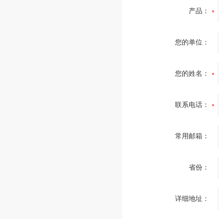
产品：
您的单位：
您的姓名：
联系电话：
常用邮箱：
省份：
详细地址：