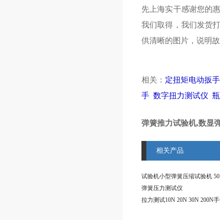
先上海实干感谢您的
我们取得，我们发货
供清晰的图片，说明故
相关：
定扭矩电动扳手
手
数字扭力测试仪
瓶
弹簧推力试验机,数显
相关产品
弹簧压力测试仪