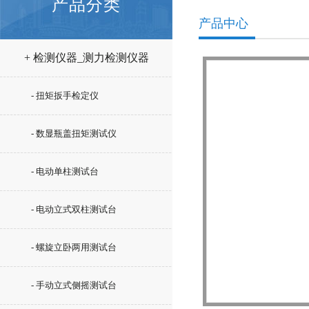
产品分类
产品中心
+ 检测仪器_测力检测仪器
- 扭矩扳手检定仪
- 数显瓶盖扭矩测试仪
- 电动单柱测试台
- 电动立式双柱测试台
- 螺旋立卧两用测试台
- 手动立式侧摇测试台