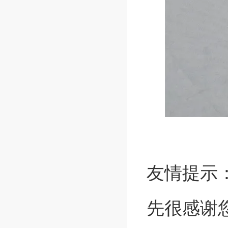
友情提示
先很感谢