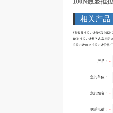
100N数显
相关产品
推拉力计100N推拉力计价格/
产品：
您的单位：
您的姓名：
联系电话：