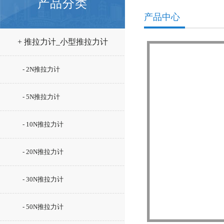
产品分类
产品中心
+ 推拉力计_小型推拉力计
- 2N推拉力计
- 5N推拉力计
- 10N推拉力计
- 20N推拉力计
- 30N推拉力计
- 50N推拉力计