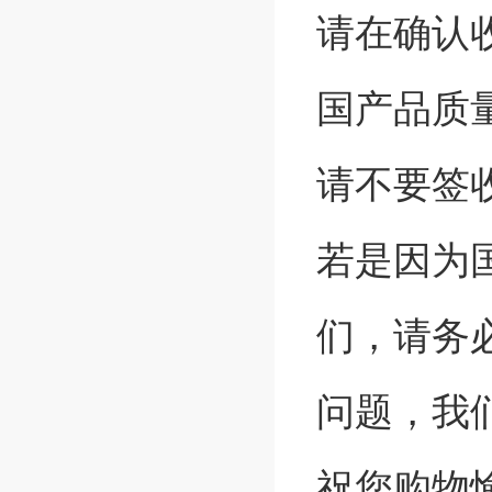
请在确认
国产品质
请不要签
若是因为
们，请务
问题，我
祝您购物