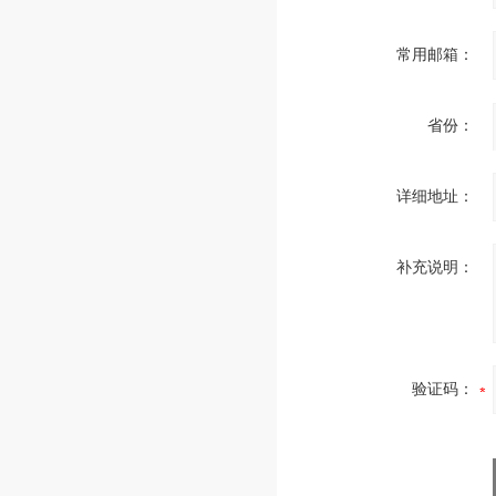
常用邮箱：
省份：
详细地址：
补充说明：
验证码：