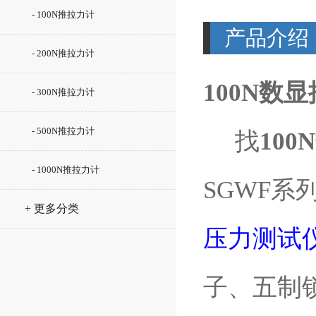
- 100N推拉力计
产品介绍
- 200N推拉力计
100N数
- 300N推拉力计
- 500N推拉力计
找
10
- 1000N推拉力计
SGWF系
+ 更多分类
压力测试
子、五制