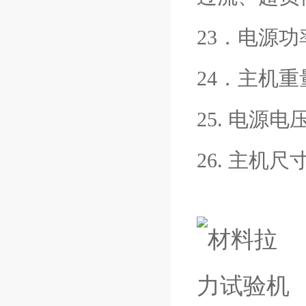
23．电源功率
24．主机重量
25. 电源电
26. 主机尺寸