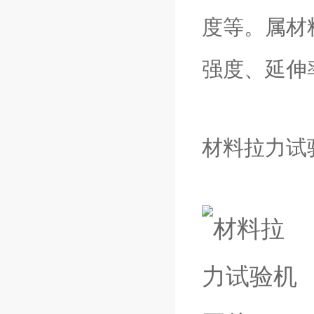
度等。属材
强度、延伸
材料拉力试