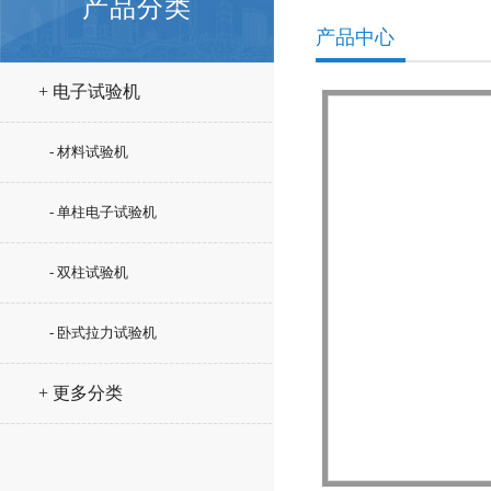
产品分类
产品中心
+ 电子试验机
- 材料试验机
- 单柱电子试验机
- 双柱试验机
- 卧式拉力试验机
+ 更多分类