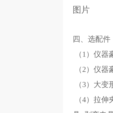
四、选配件
（1）仪器
（2）仪器
（3）大变
（4）拉伸