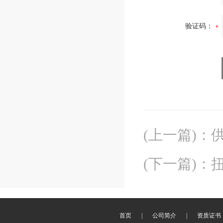
验证码：
(上一篇)
：
(下一篇)
：
扭
首页
|
公司简介
|
资质证书