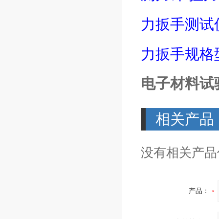
力扳手测试
力扳手规格
电子材料试
相关产品
没有相关产品信
产品：