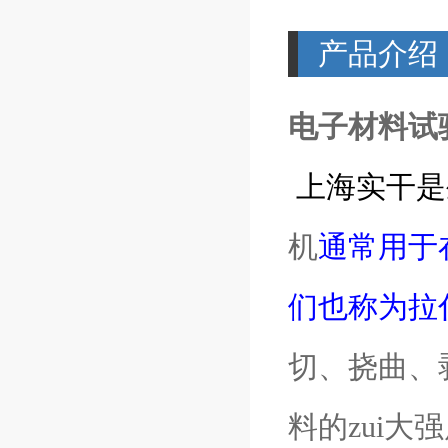
产品介绍
电子材料试
上海实干是
机
通常用于
们也称为拉
切、挠曲、
料的zui