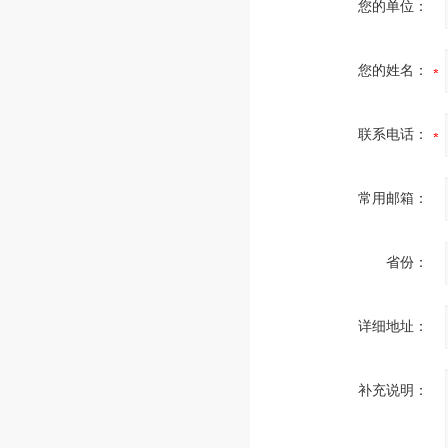
您的单位：
您的姓名：
联系电话：
常用邮箱：
省份：
详细地址：
补充说明：