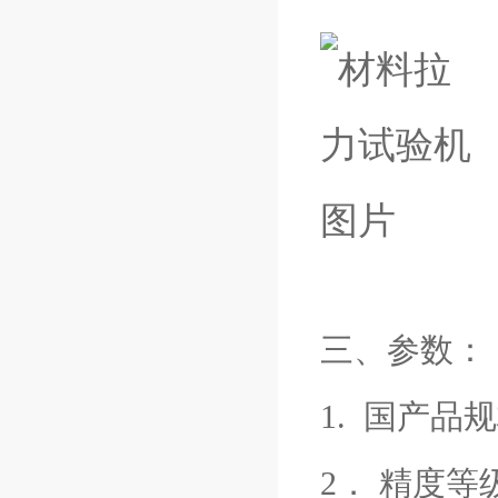
三、参数：
1. 国产品规
2． 精度等