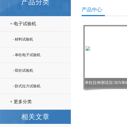
产品分类
产品中心
+ 电子试验机
- 材料试验机
- 单柱电子试验机
- 双柱试验机
- 卧式拉力试验机
+ 更多分类
相关文章