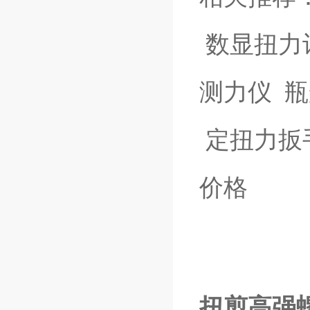
数显扭力
测力仪
瓶
定扭力扳
价格
扭剪高强