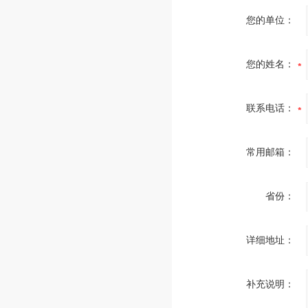
您的单位：
您的姓名：
联系电话：
常用邮箱：
省份：
详细地址：
补充说明：