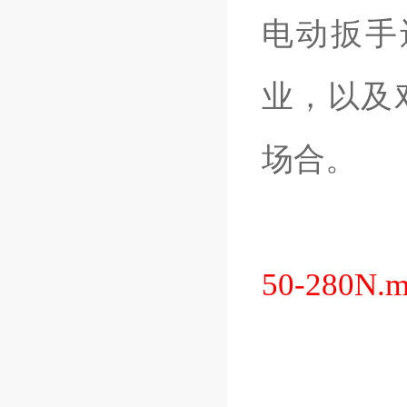
电动扳手
业，以及
场合。
50-280