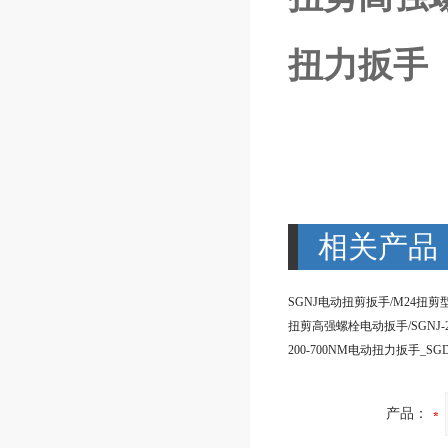
扭力扳手
相关产品
产品：