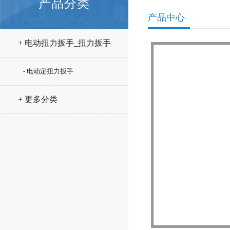
产品分类
产品中心
+ 电动扭力扳手_扭力扳手
- 电动定扭力扳手
+ 更多分类