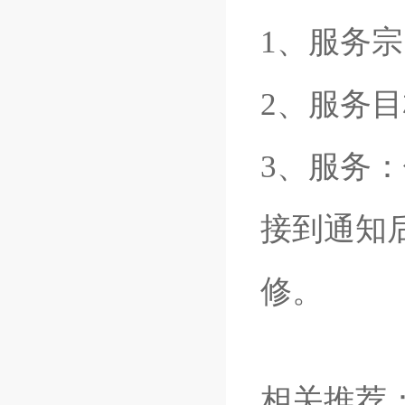
1、服务
2、服务
3、服务
接到通知
修。
相关推荐