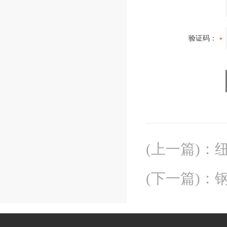
验证码：
(上一篇)
：
纽
(下一篇)
：