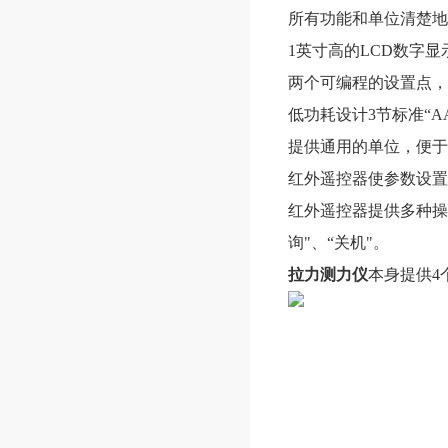
所有功能和单位清楚地
1英寸高的LCD数字
两个可编程的设置点，
低功耗设计3节标准“A
提供通用的单位，便于
红外遥控器使参数设
红外遥控器提供多种操作
询"、“关机"。
拉力测力仪
本身提供4