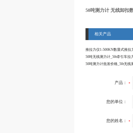
50吨测力计 无线卸
相关产品
产品：
您的单位：
您的姓名：