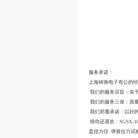
服务承诺：
上海铸衡电子有公的经
我们的服务宗旨：实干
我们的服务三保：质
我们郑重承诺：以好的
猜你还喜欢：
SGSX-
盖扭力仪
弹簧拉力试