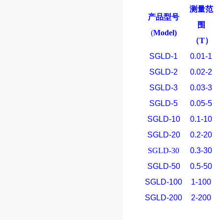
测量范
产品型号
围
(
Model)
（
T
）
SGLD-1
0.01-1
SGLD-2
0.02-2
SGLD-3
0.03-3
SGLD-5
0.05-5
SGLD-10
0.1-10
SGLD-20
0.2-20
SGLD-30
0.3-30
SGLD-50
0.5-50
SGLD-100
1-100
SGLD-200
2-200