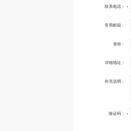
联系电话：
常用邮箱：
省份：
详细地址：
补充说明：
验证码：