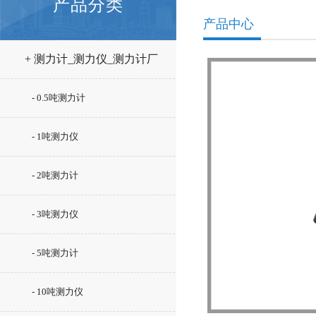
产品分类
产品中心
+ 测力计_测力仪_测力计厂
家
- 0.5吨测力计
- 1吨测力仪
- 2吨测力计
- 3吨测力仪
- 5吨测力计
- 10吨测力仪