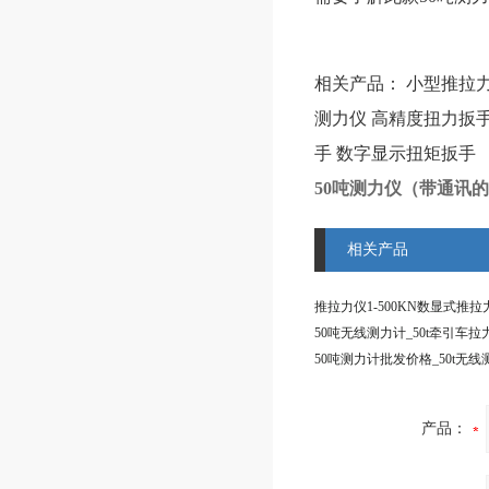
相关产品：
小型推拉
测力仪
高精度扭力扳
手
数字显示扭矩扳手
50吨测力仪（带通讯
相关产品
产品：