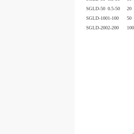
SGLD-50
0.5-50
20
SGLD-100
1-100
50
SGLD-200
2-200
100