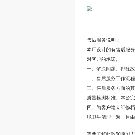
售后服务说明：
本厂设计的有售后服务
对客户的承诺。
一、解决问题、排除故
二、售后服务工作流程
三、售后服务方面的其
质量检测标准。本公完
四、为客户建立维修档
境卫生清理一遍，且由
需要了解此款50吨测