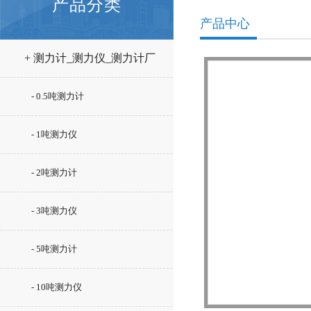
产品分类
产品中心
+ 测力计_测力仪_测力计厂
家
- 0.5吨测力计
- 1吨测力仪
- 2吨测力计
- 3吨测力仪
- 5吨测力计
- 10吨测力仪