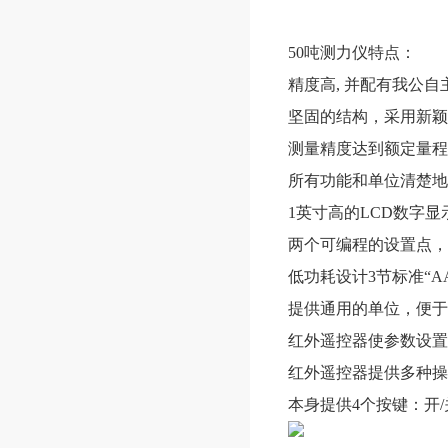
50吨测力仪特点：
精度高, 并配有我公
坚固的结构，采用新颖
测量精度达到额定量程的
所有功能和单位清楚地
1英寸高的LCD数字
两个可编程的设置点，
低功耗设计3节标准“A
提供通用的单位，便于
红外遥控器使参数设置
红外遥控器提供多种操
本身提供4个按键：开