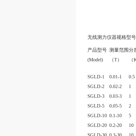
无线测力仪器规格型号
产品型号
测量范围
分
(Model)
（T）
（
SGLD-1
0.01-1
0.5
SGLD-2
0.02-2
1
SGLD-3
0.03-3
1
SGLD-5
0.05-5
2
SGLD-10
0.1-10
5
SGLD-20
0.2-20
10
SGLD-30
0.3-30
10