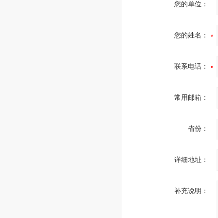
您的单位：
您的姓名：
联系电话：
常用邮箱：
省份：
详细地址：
补充说明：