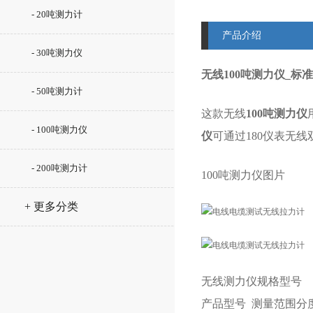
- 20吨测力计
产品介绍
- 30吨测力仪
无线100吨测力仪_标
- 50吨测力计
这款无线
100吨测力仪
- 100吨测力仪
仪
可通过180仪表无
- 200吨测力计
100吨测力仪图片
+ 更多分类
无线测力仪规格型号
产品型号
测量范围
分