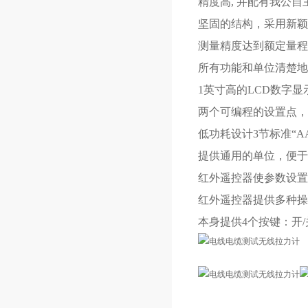
精度高, 并配有我公
坚固的结构，采用新颖
测量精度达到额定量程的
所有功能和单位清楚地
1英寸高的LCD数字
两个可编程的设置点，
低功耗设计3节标准“A
提供通用的单位，便于
红外遥控器使参数设置
红外遥控器提供多种操
本身提供4个按键：开