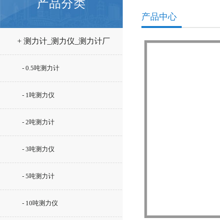
产品分类
产品中心
+ 测力计_测力仪_测力计厂
家
- 0.5吨测力计
- 1吨测力仪
- 2吨测力计
- 3吨测力仪
- 5吨测力计
- 10吨测力仪