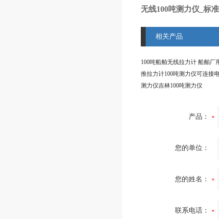
无线100吨测力仪_标
相关产品
测力仪吉林100吨测力仪
产品：
您的单位：
您的姓名：
联系电话：