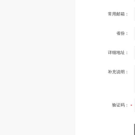
常用邮箱：
省份：
详细地址：
补充说明：
验证码：